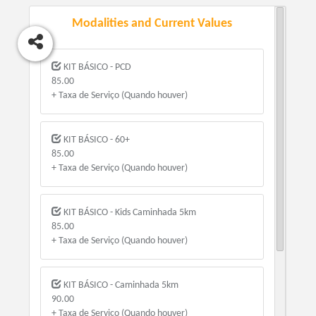
Modalities and Current Values
KIT BÁSICO - PCD
85.00
+ Taxa de Serviço (Quando houver)
KIT BÁSICO - 60+
85.00
+ Taxa de Serviço (Quando houver)
KIT BÁSICO - Kids Caminhada 5km
85.00
+ Taxa de Serviço (Quando houver)
KIT BÁSICO - Caminhada 5km
90.00
+ Taxa de Serviço (Quando houver)