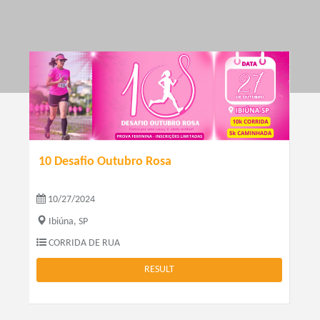
10 Desafio Outubro Rosa
10/27/2024
Ibiúna, SP
CORRIDA DE RUA
RESULT