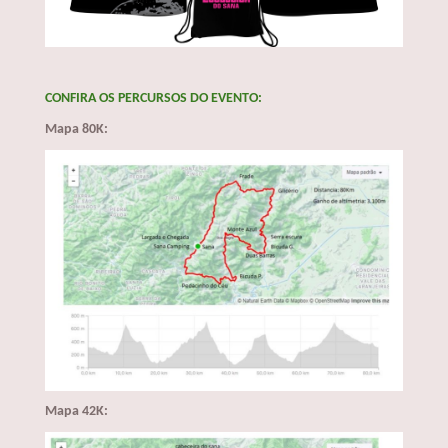
CONFIRA OS PERCURSOS DO EVENTO:
Mapa 80K:
Mapa 42K: