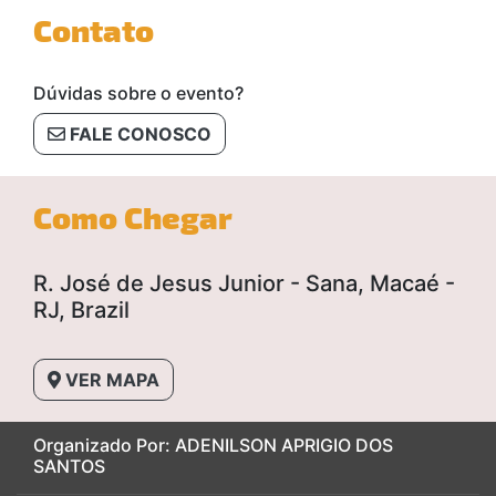
Contato
Dúvidas sobre o evento?
FALE CONOSCO
Como Chegar
R. José de Jesus Junior - Sana, Macaé -
RJ, Brazil
VER MAPA
Organizado Por: ADENILSON APRIGIO DOS
SANTOS