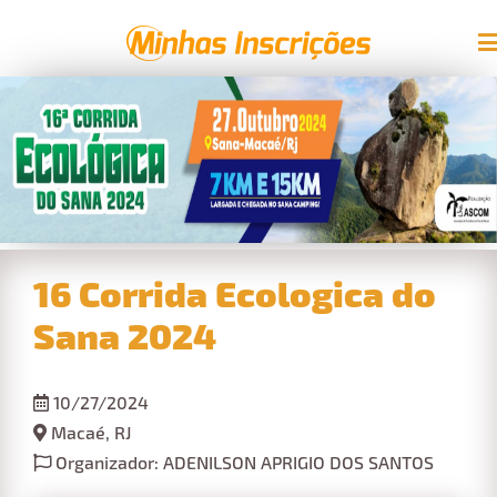
16 Corrida Ecologica do
Sana 2024
10/27/2024
Macaé, RJ
Organizador: ADENILSON APRIGIO DOS SANTOS