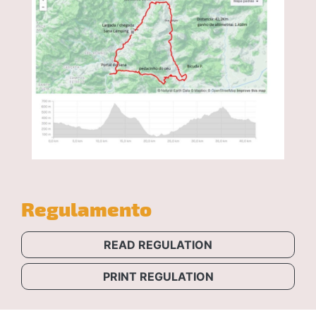
Regulamento
READ REGULATION
PRINT REGULATION