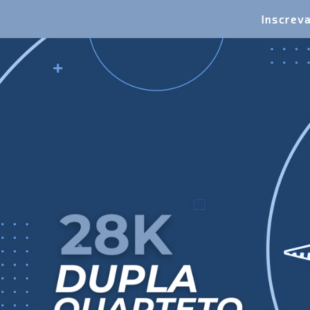
Inscrev