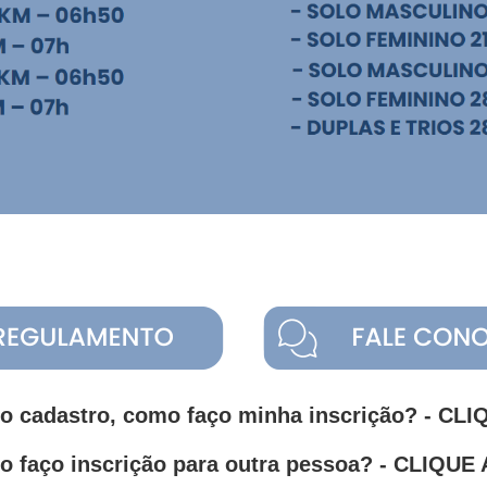
o cadastro, como faço minha inscrição? - CL
 faço inscrição para outra pessoa? - CLIQUE