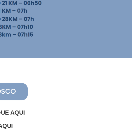
IQUE AQUI
 AQUI