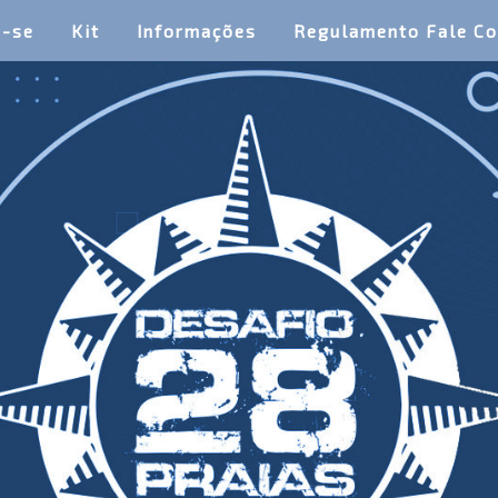
a-se
Kit
Informações
Regulamento Fale C