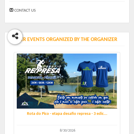
CONTACT US
OTHER EVENTS ORGANIZED BY THE ORGANIZER
Rota do Pico - etapa desafio represa - 3 edic...
8/30/2026