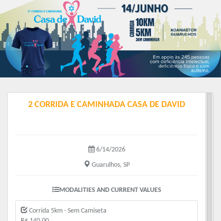
2 CORRIDA E CAMINHADA CASA DE DAVID
6/14/2026
Guarulhos, SP
MODALITIES AND CURRENT VALUES
Corrida 5km - Sem Camiseta
R$ 140.00