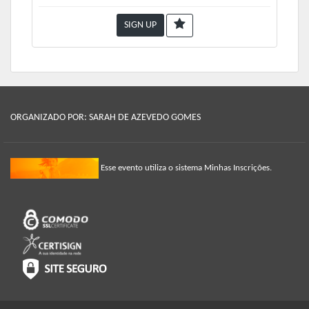
SIGN UP
ORGANIZADO POR: SARAH DE AZEVEDO GOMES
Esse evento utiliza o sistema Minhas Inscrições.