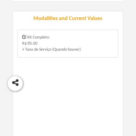
Modalities and Current Values
Kit Completo
R$ 85.00
+ Taxa de Serviço (Quando houver)