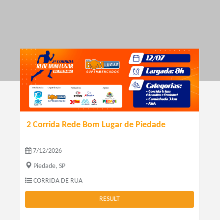
2 Corrida Rede Bom Lugar de Piedade
7/12/2026
Piedade, SP
CORRIDA DE RUA
RESULT