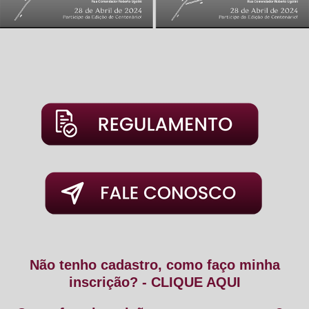
Não tenho cadastro, como faço minha
inscrição? - CLIQUE AQUI