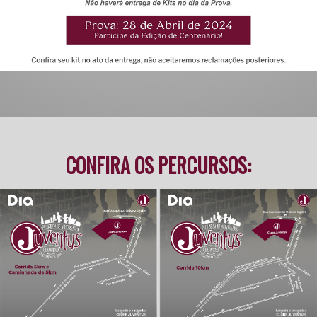
CONFIRA OS PERCURSOS: