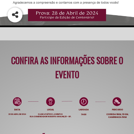
CONFIRA AS INFORMAÇÕES SOBRE O
EVENTO