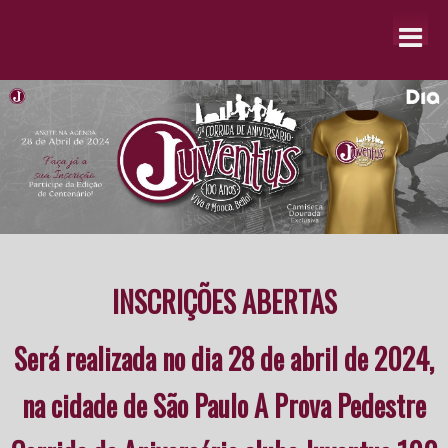
INSCRIÇÕES ABERTAS
Será realizada no dia 28 de abril de 2024,
na cidade de São Paulo A Prova Pedestre