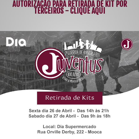
AUTORIZAÇÃO PARA RETIRADA DE KIT POR
TERCEIROS - CLIQUE AQUI