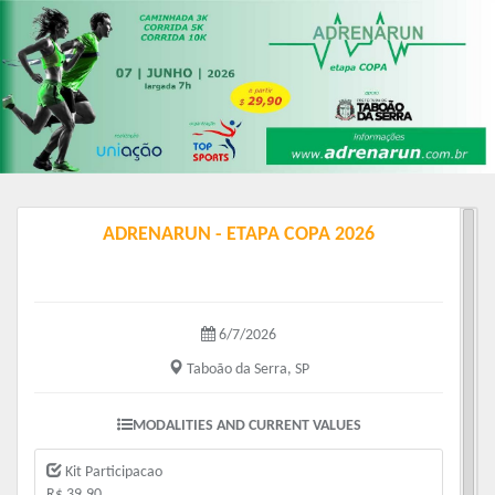
ADRENARUN - ETAPA COPA 2026
6/7/2026
Taboão da Serra, SP
MODALITIES AND CURRENT VALUES
Kit Participacao
R$ 39.90