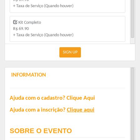
+ Taxa de Serviço (Quando houver)
Kit Completo
R$ 69.90
+ Taxa de Serviço (Quando houver)
SIGN UP
INFORMATION
Ajuda com o cadastro?
Clique Aqui
Ajuda com a inscrição?
Clique aqui
SOBRE O EVENTO