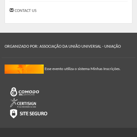
CONTACT US
ORGANIZADO POR: ASSOCIAÇÃO DA UNIÃO UNIVERSAL - UNIAÇÃO
Esse evento utiliza o sistema Minhas Inscrições.