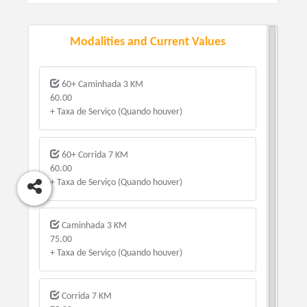
Modalities and Current Values
60+ Caminhada 3 KM
60.00
+ Taxa de Serviço (Quando houver)
60+ Corrida 7 KM
60.00
+ Taxa de Serviço (Quando houver)
Caminhada 3 KM
75.00
+ Taxa de Serviço (Quando houver)
Corrida 7 KM