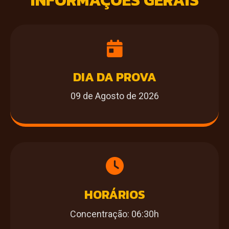
INFORMAÇÕES GERAIS
DIA DA PROVA
09 de Agosto de 2026
HORÁRIOS
Concentração: 06:30h