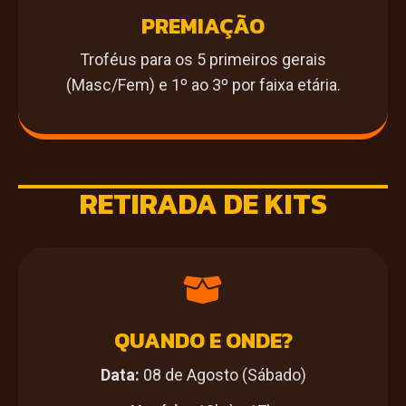
PREMIAÇÃO
Troféus para os 5 primeiros gerais
(Masc/Fem) e 1º ao 3º por faixa etária.
RETIRADA DE KITS
QUANDO E ONDE?
Data:
08 de Agosto (Sábado)