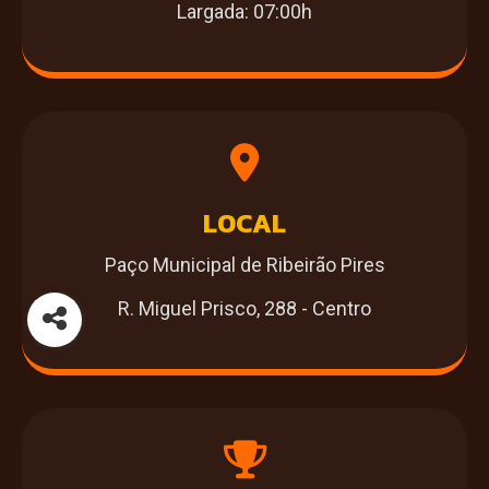
Largada: 07:00h
LOCAL
Paço Municipal de Ribeirão Pires
R. Miguel Prisco, 288 - Centro