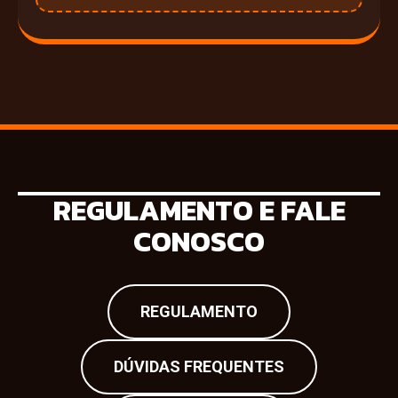
REGULAMENTO E FALE
CONOSCO
REGULAMENTO
DÚVIDAS FREQUENTES