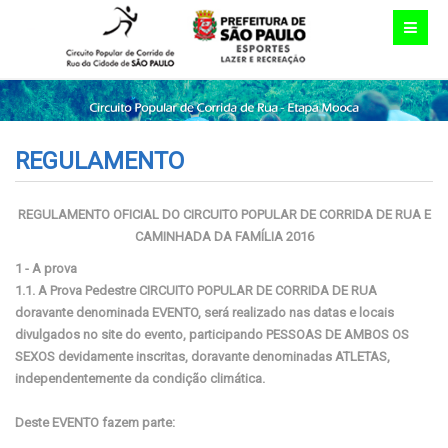
REGULAMENTO
REGULAMENTO OFICIAL DO CIRCUITO POPULAR DE CORRIDA DE RUA E
CAMINHADA DA FAMÍLIA 2016
1 - A prova
1.1. A Prova Pedestre CIRCUITO POPULAR DE CORRIDA DE RUA
doravante denominada EVENTO, será realizado nas datas e locais
divulgados no site do evento, participando PESSOAS DE AMBOS OS
SEXOS devidamente inscritas, doravante denominadas ATLETAS,
independentemente da condição climática.
Deste EVENTO fazem parte: