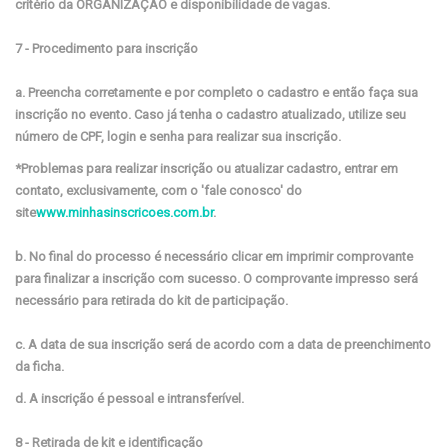
critério da ORGANIZAÇÃO e disponibilidade de vagas.
7 - Procedimento para inscrição
a. Preencha corretamente e por completo o cadastro e então faça sua
inscrição no evento. Caso já tenha o cadastro atualizado, utilize seu
número de CPF, login e senha para realizar sua inscrição.
*Problemas para realizar inscrição ou atualizar cadastro, entrar em
contato, exclusivamente, com o 'fale conosco' do
site
www.minhasinscricoes.com.br
.
b. No final do processo é necessário clicar em imprimir comprovante
para finalizar a inscrição com sucesso. O comprovante impresso será
necessário para retirada do kit de participação.
c. A data de sua inscrição será de acordo com a data de preenchimento
da ficha.
d. A inscrição é pessoal e intransferível.
8 - Retirada de kit e identificação