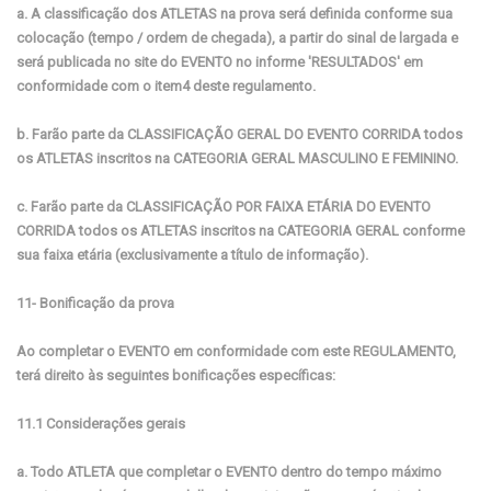
a. A classificação dos ATLETAS na prova será definida conforme sua
colocação (tempo / ordem de chegada), a partir do sinal de largada e
será publicada no site do EVENTO no informe 'RESULTADOS' em
conformidade com o item4 deste regulamento.
b. Farão parte da CLASSIFICAÇÃO GERAL DO EVENTO CORRIDA todos
os ATLETAS inscritos na CATEGORIA GERAL MASCULINO E FEMININO.
c. Farão parte da CLASSIFICAÇÃO POR FAIXA ETÁRIA DO EVENTO
CORRIDA todos os ATLETAS inscritos na CATEGORIA GERAL conforme
sua faixa etária (exclusivamente a título de informação).
11- Bonificação da prova
Ao completar o EVENTO em conformidade com este REGULAMENTO,
terá direito às seguintes bonificações específicas:
11.1 Considerações gerais
a. Todo ATLETA que completar o EVENTO dentro do tempo máximo