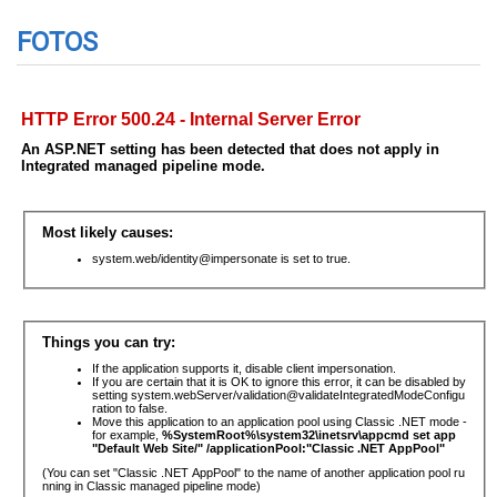
FOTOS