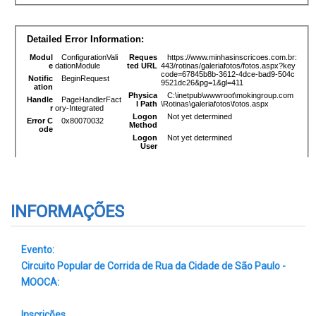
INFORMAÇÕES
Evento:
Circuito Popular de Corrida de Rua da Cidade de São Paulo -
MOOCA:
Inscrições