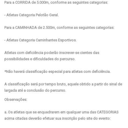
Para a CORRIDA de 5.000m, conforme as seguintes categorias:
- Atletas Categoria Pelotão Geral.
Para a CAMINHADA de 2.500m, conforme as seguintes categorias:
- Atletas Categoria Caminhantes Esportivos.
Atletas com deficiência poderão inscrever-se cientes das
possibilidades e dificuldades do percurso.
*Não haverá classificação especial para atletas com deficiência.
A classificação será por tempo bruto, aquele obtido a partir do sinal de
largada até a conclusão do percurso.
Observações:
a. Os atletas que se enquadrarem em qualquer uma das CATEGORIAS
acima citadas deverão efetuar sua inscrição pelo site do evento: