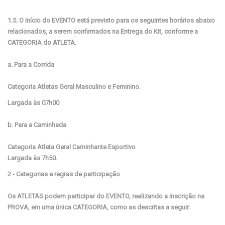
1.5. O início do EVENTO está previsto para os seguintes horários abaixo
relacionados, a serem confirmados na Entrega do Kit, conforme a
CATEGORIA do ATLETA.
a. Para a Corrida
Categoria Atletas Geral Masculino e Feminino.
Largada às 07h00
b. Para a Caminhada
Categoria Atleta Geral Caminhante Esportivo
Largada às 7h50.
2 - Categorias e regras de participação
Os ATLETAS podem participar do EVENTO, realizando a inscrição na
PROVA, em uma única CATEGORIA, como as descritas a seguir: