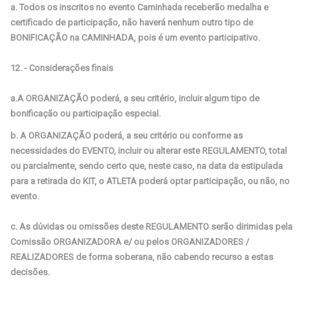
a. Todos os inscritos no evento Caminhada receberão medalha e
certificado de participação, não haverá nenhum outro tipo de
BONIFICAÇÃO na CAMINHADA, pois é um evento participativo.
12. - Considerações finais
a.A ORGANIZAÇÃO poderá, a seu critério, incluir algum tipo de
bonificação ou participação especial.
b. A ORGANIZAÇÃO poderá, a seu critério ou conforme as
necessidades do EVENTO, incluir ou alterar este REGULAMENTO, total
ou parcialmente, sendo certo que, neste caso, na data da estipulada
para a retirada do KIT, o ATLETA poderá optar participação, ou não, no
evento.
c. As dúvidas ou omissões deste REGULAMENTO serão dirimidas pela
Comissão ORGANIZADORA e/ ou pelos ORGANIZADORES /
REALIZADORES de forma soberana, não cabendo recurso a estas
decisões.