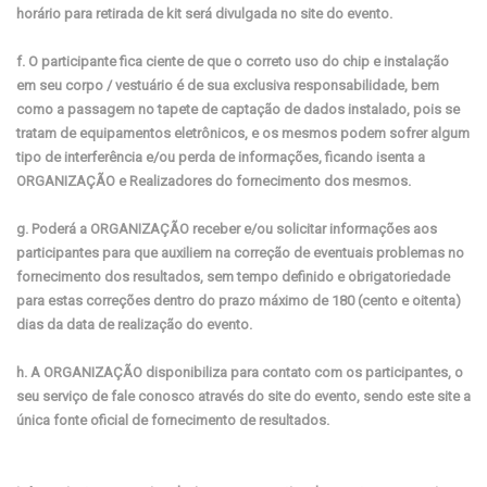
horário para retirada de kit será divulgada no site do evento.
f. O participante fica ciente de que o correto uso do chip e instalação
em seu corpo / vestuário é de sua exclusiva responsabilidade, bem
como a passagem no tapete de captação de dados instalado, pois se
tratam de equipamentos eletrônicos, e os mesmos podem sofrer algum
tipo de interferência e/ou perda de informações, ficando isenta a
ORGANIZAÇÃO e Realizadores do fornecimento dos mesmos.
g. Poderá a ORGANIZAÇÃO receber e/ou solicitar informações aos
participantes para que auxiliem na correção de eventuais problemas no
fornecimento dos resultados, sem tempo definido e obrigatoriedade
para estas correções dentro do prazo máximo de 180 (cento e oitenta)
dias da data de realização do evento.
h. A ORGANIZAÇÃO disponibiliza para contato com os participantes, o
seu serviço de fale conosco através do site do evento, sendo este site a
única fonte oficial de fornecimento de resultados.