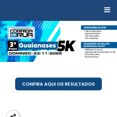
CONFIRA AQUI OS RESULTADOS