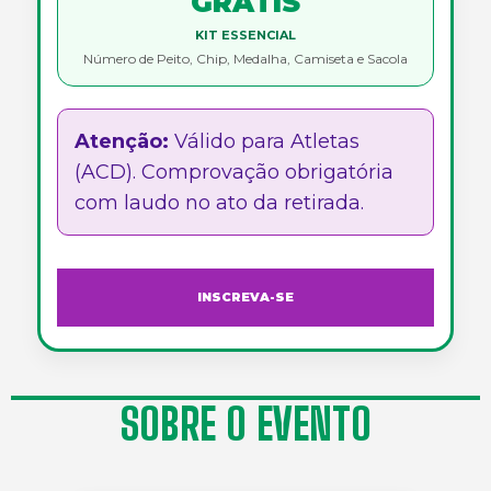
GRÁTIS
KIT ESSENCIAL
Número de Peito, Chip, Medalha, Camiseta e Sacola
Atenção:
Válido para Atletas
(ACD). Comprovação obrigatória
com laudo no ato da retirada.
INSCREVA-SE
SOBRE O EVENTO