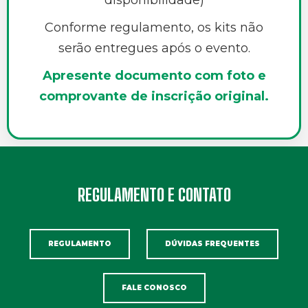
disponibilidade)
Conforme regulamento, os kits não
serão entregues após o evento.
Apresente documento com foto e
comprovante de inscrição original.
REGULAMENTO E CONTATO
REGULAMENTO
DÚVIDAS FREQUENTES
FALE CONOSCO