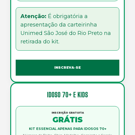
Atenção:
É obrigatória a
apresentação da carteirinha
Unimed São José do Rio Preto na
retirada do kit.
INSCREVA-SE
IDOSO 70+ E KIDS
INSCRIÇÃO GRATUITA
GRÁTIS
KIT ESSENCIAL
APENAS PARA IDOSOS 70+