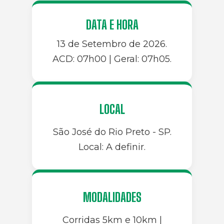
DATA E HORA
13 de Setembro de 2026.
ACD: 07h00 | Geral: 07h05.
LOCAL
São José do Rio Preto - SP.
Local: A definir.
MODALIDADES
Corridas 5km e 10km |