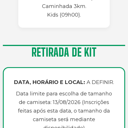
Caminhada 3km.
Kids (09h00).
RETIRADA DE KIT
DATA, HORÁRIO E LOCAL:
A DEFINIR.
Data limite para escolha de tamanho
de camiseta: 13/08/2026 (Inscrições
feitas após esta data, o tamanho da
camiseta será mediante