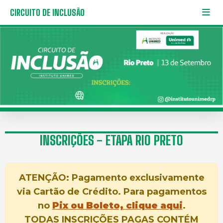
CIRCUITO DE INCLUSÃO
INSCRIÇÕES - ETAPA RIO PRETO
ATENÇÃO: Pagamento exclusivamente
via Cartão de Crédito. Para pagamentos
no
Pix ou Boleto, clique aqui
.
TODAS INSCRIÇÕES PAGAS CONTÉM