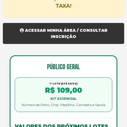
TAXA!
ACESSAR MINHA ÁREA / CONSULTAR
INSCRIÇÃO
PÚBLICO GERAL
1º LOTE (ATÉ 30/04)
R$ 109,00
KIT ESSENCIAL
Número de Peito, Chip, Medalha, Camiseta e Sacola
VALORES DOS PRÓXIMOS LOTES