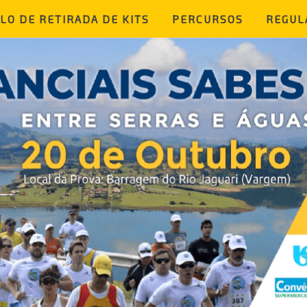
LO DE RETIRADA DE KITS
PERCURSOS
REGUL