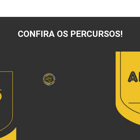
CONFIRA OS PERCURSOS!