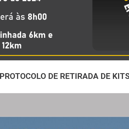
PROTOCOLO DE RETIRADA DE KIT