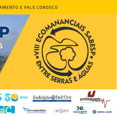
AMENTO E FALE CONOSCO