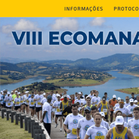
INFORMAÇÕES
PROTOCO