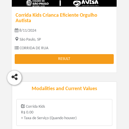
Corrida Kids Crianca Eficiente Orgulho
Autista
8/11/2024
São Paulo, SP
CORRIDA DE RUA
RESULT
Modalities and Current Values
Corrida Kids
R$ 0.00
+ Taxa de Serviço (Quando houver)