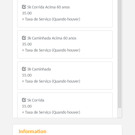
5k Corrida Acima 60 anos
35.00
+ Taxa de Serviço (Quando houver)
3k Caminhada Acima 60 anos
35.00
+ Taxa de Serviço (Quando houver)
3k Caminhada
55.00
+ Taxa de Serviço (Quando houver)
5k Corrida
55.00
+ Taxa de Serviço (Quando houver)
Information