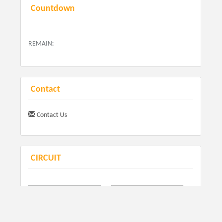
Countdown
REMAIN:
Contact
Contact Us
CIRCUIT