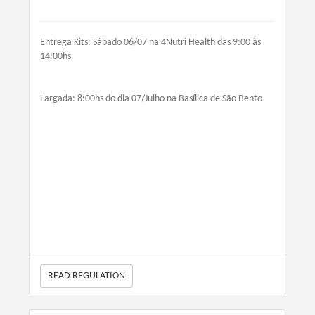
Entrega Kits: Sábado 06/07 na 4Nutri Health das 9:00 às
14:00hs
Largada: 8:00hs do dia 07/Julho na Basílica de São Bento
READ REGULATION