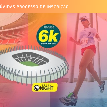
ÚVIDAS PROCESSO DE INSCRIÇÃO