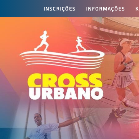
INSCRIÇÕES
INFORMAÇÕES
K