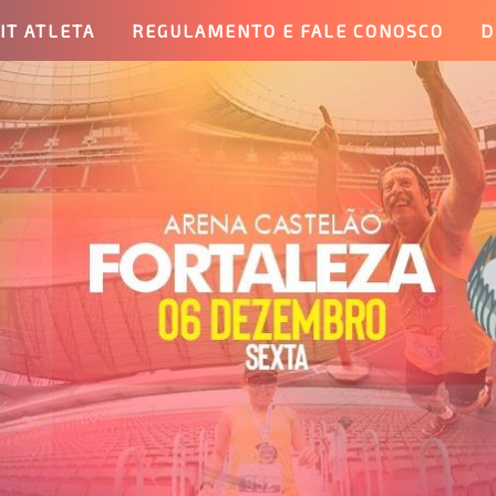
IT ATLETA
REGULAMENTO E FALE CONOSCO
D