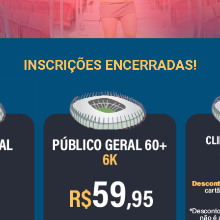
INSCRIÇÕES ENCERRADAS!