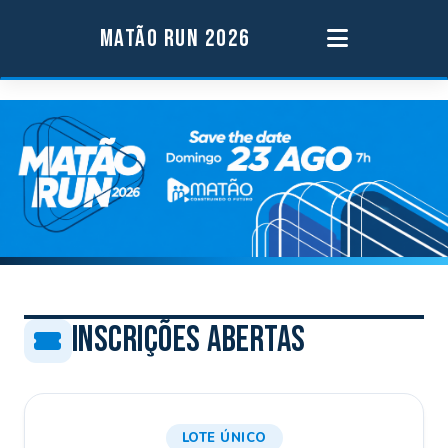
MATÃO RUN 2026
Inscrições Abertas
LOTE ÚNICO