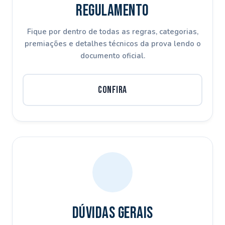
Regulamento
Fique por dentro de todas as regras, categorias,
premiações e detalhes técnicos da prova lendo o
documento oficial.
Confira
Dúvidas Gerais