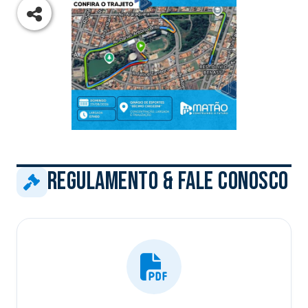
Regulamento & FALE CONOSCO