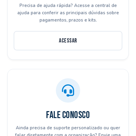
Precisa de ajuda rápida? Acesse a central de
ajuda para conferir as principais dúvidas sobre
pagamentos, prazos e kits.
Acessar
Fale Conosco
Ainda precisa de suporte personalizado ou quer
falar diretamente com a organização? Envie uma