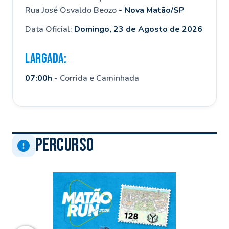
Rua José Osvaldo Beozo
- Nova Matão/SP
Data Oficial:
Domingo, 23 de Agosto de 2026
LARGADA:
07:00h
- Corrida e Caminhada
PERCURSO