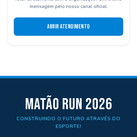
mensagem pelo nosso canal oficial.
Abrir Atendimento
MATÃO RUN 2026
CONSTRUINDO O FUTURO ATRAVÉS DO
ESPORTE!