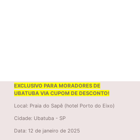
ATENÇÃO! O KIT SEM CAMISETA É
EXCLUSIVO PARA MORADORES DE
UBATUBA VIA CUPOM DE DESCONTO!
Local: Praia do Sapê (hotel Porto do Eixo)
Cidade: Ubatuba - SP
Data: 12 de janeiro de 2025