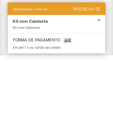
INSCREVA-SE
Modalidades e Valores
Kit com Camiseta
Kit com Camiseta
FORMA DE PAGAMENTO
Em até 1 x no cartão de crédito
Informações