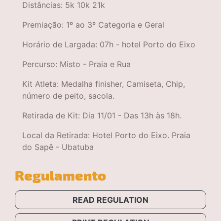
Distâncias: 5k 10k 21k
Premiação: 1º ao 3º Categoria e Geral
Horário de Largada: 07h - hotel Porto do Eixo
Percurso: Misto - Praia e Rua
Kit Atleta: Medalha finisher, Camiseta, Chip,
número de peito, sacola.
Retirada de Kit: Dia 11/01 - Das 13h às 18h.
Local da Retirada: Hotel Porto do Eixo. Praia
do Sapê - Ubatuba
Regulamento
READ REGULATION