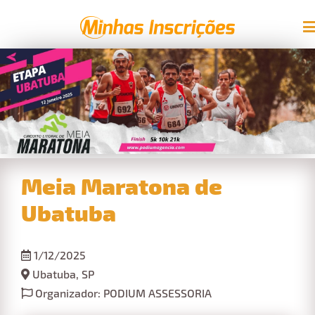
Meia Maratona de
Ubatuba
1/12/2025
Ubatuba, SP
Organizador: PODIUM ASSESSORIA