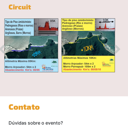
Circuit
Contato
Dúvidas sobre o evento?