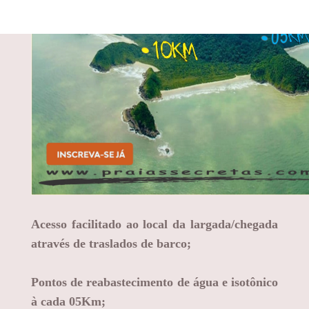
Acesso facilitado ao local da largada/chegada
através de traslados de barco;
Pontos de reabastecimento de água e isotônico
à cada 05Km;