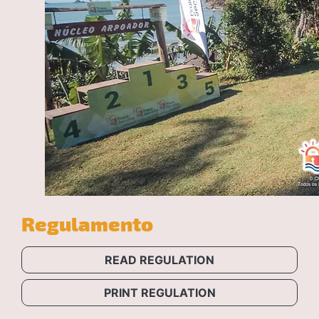
Regulamento
READ REGULATION
PRINT REGULATION