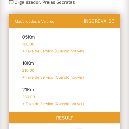
Organizador: Praias Secretas
INSCREVA-SE
Modalidades e Valores
05Km
190.00
+ Taxa de Serviço (Quando houver)
10Km
210.00
+ Taxa de Serviço (Quando houver)
21Km
230.00
+ Taxa de Serviço (Quando houver)
RESULT