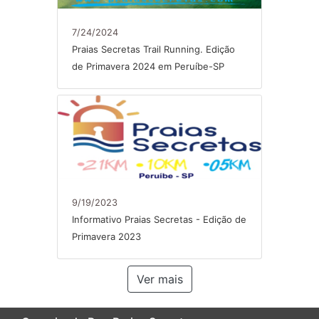
7/24/2024
Praias Secretas Trail Running. Edição
de Primavera 2024 em Peruíbe-SP
9/19/2023
Informativo Praias Secretas - Edição de
Primavera 2023
Ver mais