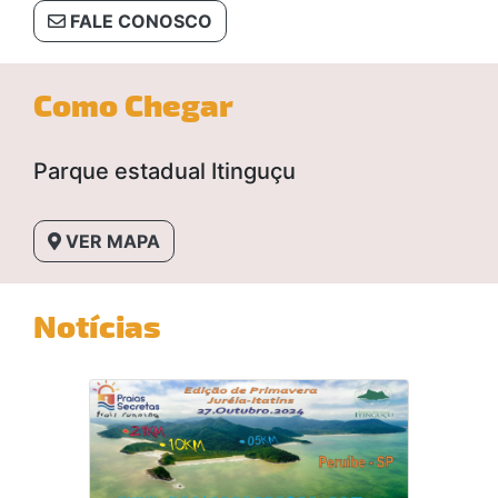
FALE CONOSCO
Como Chegar
Parque estadual Itinguçu
VER MAPA
Notícias