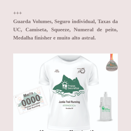
+++
Guarda Volumes, Seguro individual, Taxas da
UC, Camiseta, Squeeze, Numeral de peito,
Medalha finisher e muito alto astral.