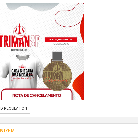
AD REGULATION
NIZER