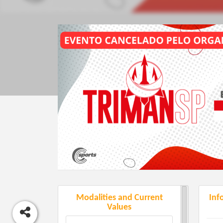
Modalities and Current
Inf
Values