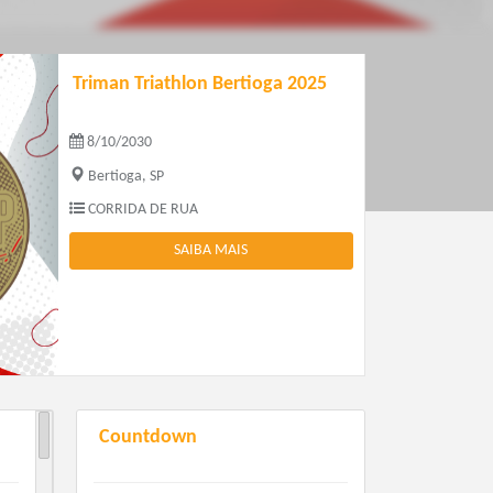
Triman Triathlon Bertioga 2025
8/10/2030
Bertioga, SP
CORRIDA DE RUA
SAIBA MAIS
Countdown