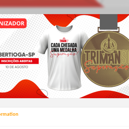
ormation