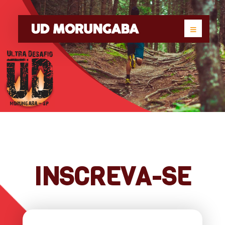
INSCREVA-SE