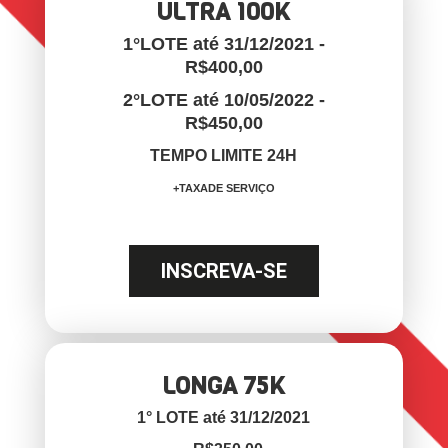
ULTRA 100K
1°LOTE até 31/12/2021 -
R$400,00
2°LOTE até 10/05/2022 -
R$450,00
TEMPO LIMITE 24H
+TAXADE SERVIÇO
INSCREVA-SE
LONGA 75K
1° LOTE até 31/12/2021