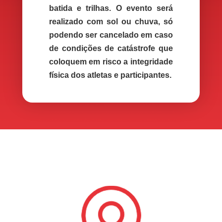
batida e trilhas. O evento será
realizado com sol ou chuva, só
podendo ser cancelado em caso
de condições de catástrofe que
coloquem em risco a integridade
física dos atletas e participantes.