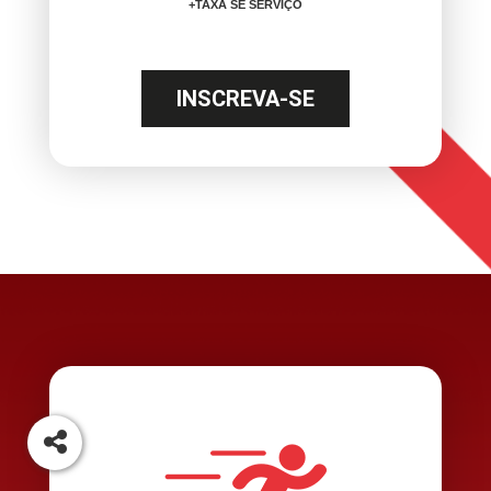
+TAXA SE SERVIÇO
INSCREVA-SE