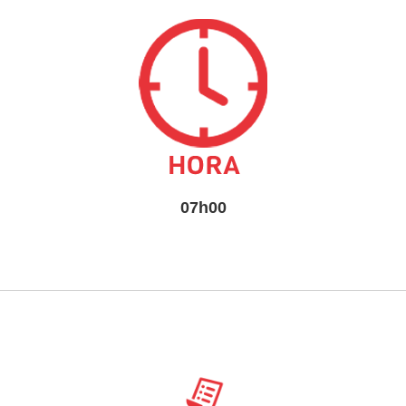
07h00