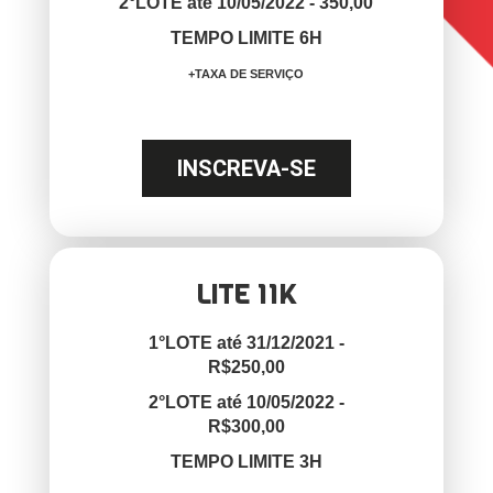
2°LOTE até 10/05/2022 - 350,00
TEMPO LIMITE 6H
+TAXA DE SERVIÇO
INSCREVA-SE
LITE 11K
1°LOTE até 31/12/2021 -
R$250,00
2°LOTE até 10/05/2022 -
R$300,00
TEMPO LIMITE 3H