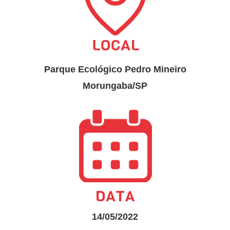
Parque Ecológico Pedro Mineiro
Morungaba/SP
14/05/2022