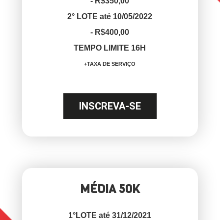
- R$350,00
2° LOTE até 10/05/2022
- R$400,00
TEMPO LIMITE 16H
+TAXA DE SERVIÇO
INSCREVA-SE
MÉDIA 50K
1°LOTE até 31/12/2021