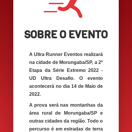
SOBRE O EVENTO
A Ultra Runner Eventos realizará
na cidade de Morungaba/SP, a 2º
Etapa da Série Extremo 2022 -
UD Ultra Desafio
. O evento
acontecerá no dia 14 de Maio de
2022.
A prova será nas montanhas da
área rural de Morungaba/SP e
outras cidades da região. Todo o
percurso é em estradas de terra