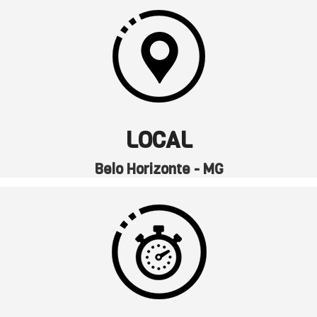
LOCAL
Belo Horizonte - MG