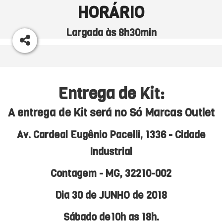
HORÁRIO
Largada às 8h30min
Entrega de Kit:
A entrega de Kit será no Só Marcas Outlet
Av. Cardeal Eugênio Pacelli, 1336 - Cidade
Industrial
Contagem - MG, 32210-002
Dia 30 de JUNHO de 2018
Sábado de10h as 18h.