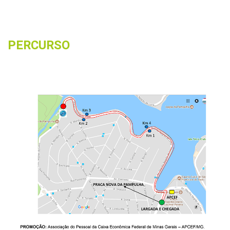
PERCURSO