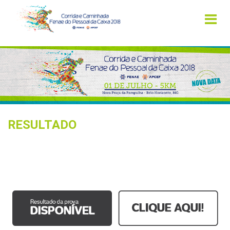
RESULTADO