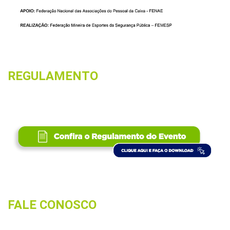
REGULAMENTO
FALE CONOSCO