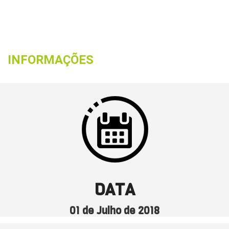
INFORMAÇÕES
DATA
01 de Julho de 2018