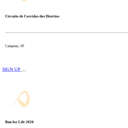
Circuito de Corridas dos Distritos
Campinas, SP
SIGN UP
Run for Life 2026