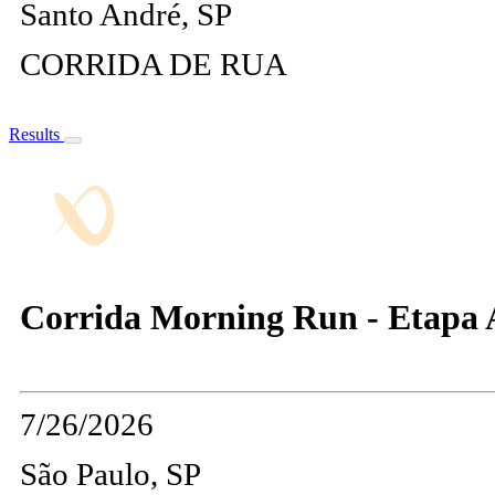
Santo André, SP
CORRIDA DE RUA
Results
Corrida Morning Run - Etapa A
7/26/2026
São Paulo, SP