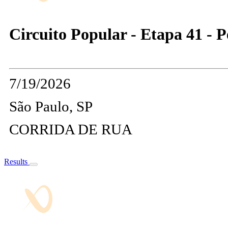
Circuito Popular - Etapa 41 - P
7/19/2026
São Paulo, SP
CORRIDA DE RUA
Results