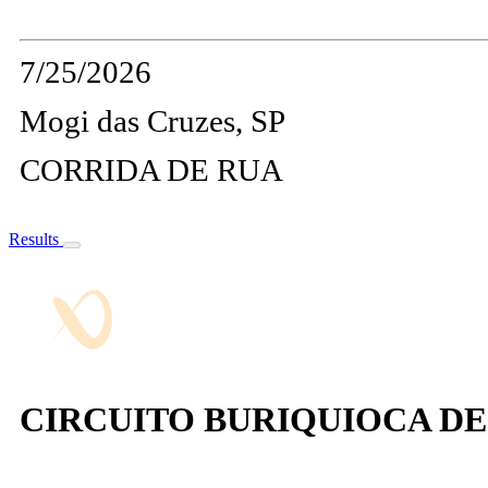
7/25/2026
Mogi das Cruzes, SP
CORRIDA DE RUA
Results
CIRCUITO BURIQUIOCA DE