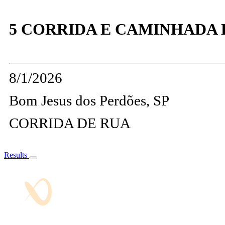
5 CORRIDA E CAMINHADA 
8/1/2026
Bom Jesus dos Perdões, SP
CORRIDA DE RUA
Results