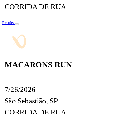
CORRIDA DE RUA
Results
MACARONS RUN
7/26/2026
São Sebastião, SP
CORRIDA DE RUA