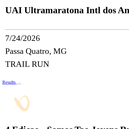
UAI Ultramaratona Intl dos An
7/24/2026
Passa Quatro, MG
TRAIL RUN
Results