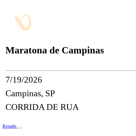
Maratona de Campinas
7/19/2026
Campinas, SP
CORRIDA DE RUA
Results