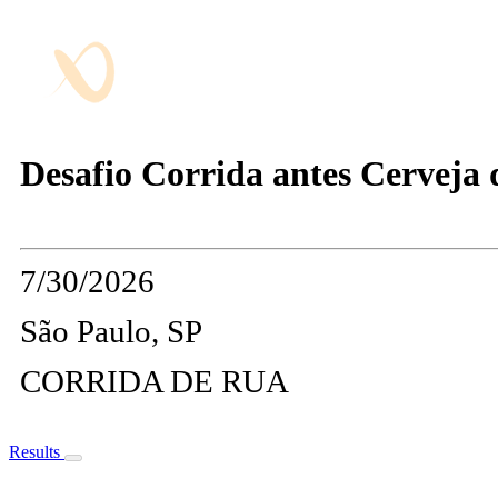
Desafio Corrida antes Cerveja 
7/30/2026
São Paulo, SP
CORRIDA DE RUA
Results