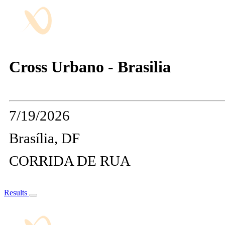
Cross Urbano - Brasilia
7/19/2026
Brasília, DF
CORRIDA DE RUA
Results