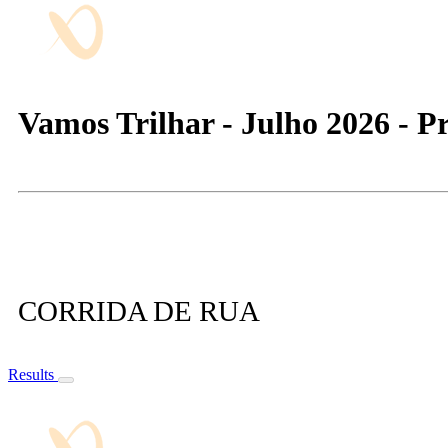
Vamos Trilhar - Julho 2026 - Pr
CORRIDA DE RUA
Results