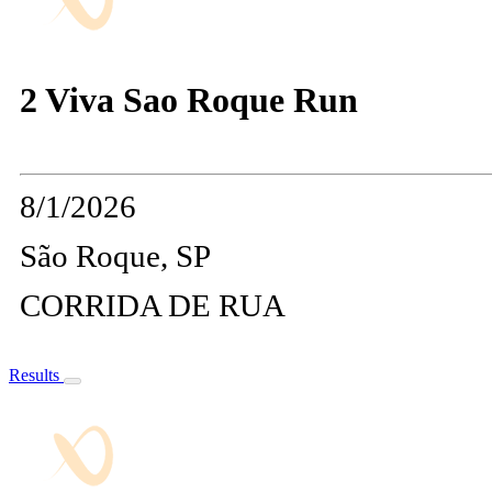
2 Viva Sao Roque Run
8/1/2026
São Roque, SP
CORRIDA DE RUA
Results