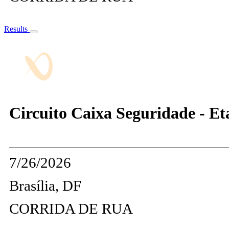
Results
Circuito Caixa Seguridade - Et
7/26/2026
Brasília, DF
CORRIDA DE RUA