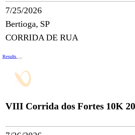
7/25/2026
Bertioga, SP
CORRIDA DE RUA
Results
VIII Corrida dos Fortes 10K 2