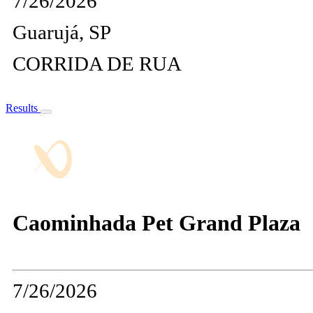
7/26/2026
Guarujá, SP
CORRIDA DE RUA
Results
Caominhada Pet Grand Plaza
7/26/2026