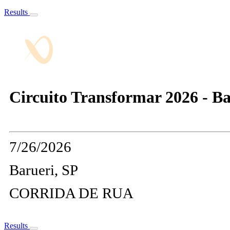
Results
Circuito Transformar 2026 - Ba
7/26/2026
Barueri, SP
CORRIDA DE RUA
Results