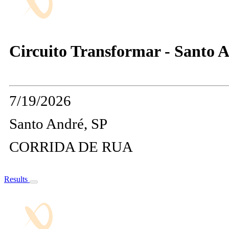
Circuito Transformar - Santo 
7/19/2026
Santo André, SP
CORRIDA DE RUA
Results