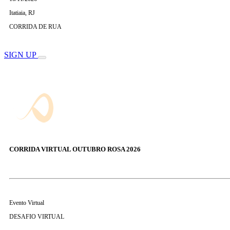
Itatiaia, RJ
CORRIDA DE RUA
SIGN UP
CORRIDA VIRTUAL OUTUBRO ROSA 2026
Evento Virtual
DESAFIO VIRTUAL