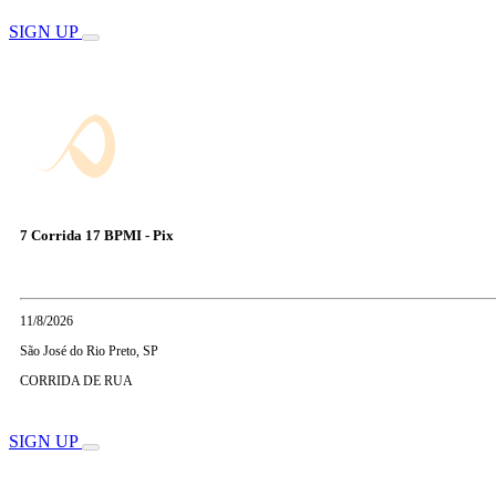
SIGN UP
7 Corrida 17 BPMI - Pix
11/8/2026
São José do Rio Preto, SP
CORRIDA DE RUA
SIGN UP