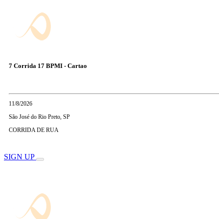
7 Corrida 17 BPMI - Cartao
11/8/2026
São José do Rio Preto, SP
CORRIDA DE RUA
SIGN UP