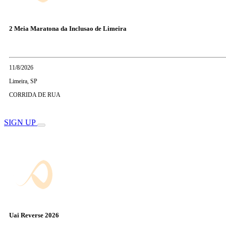
2 Meia Maratona da Inclusao de Limeira
11/8/2026
Limeira, SP
CORRIDA DE RUA
SIGN UP
Uai Reverse 2026