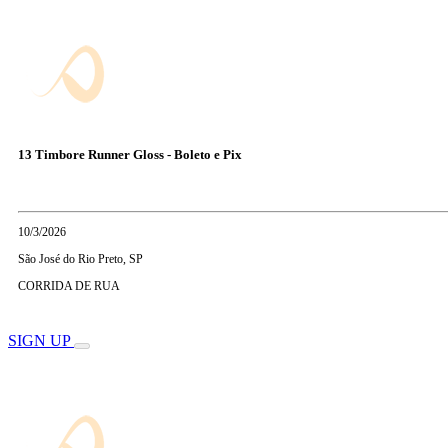
13 Timbore Runner Gloss - Boleto e Pix
10/3/2026
São José do Rio Preto, SP
CORRIDA DE RUA
SIGN UP