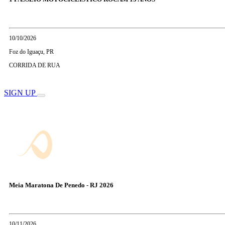
10/10/2026
Foz do Iguaçu, PR
CORRIDA DE RUA
SIGN UP
Meia Maratona De Penedo - RJ 2026
10/11/2026