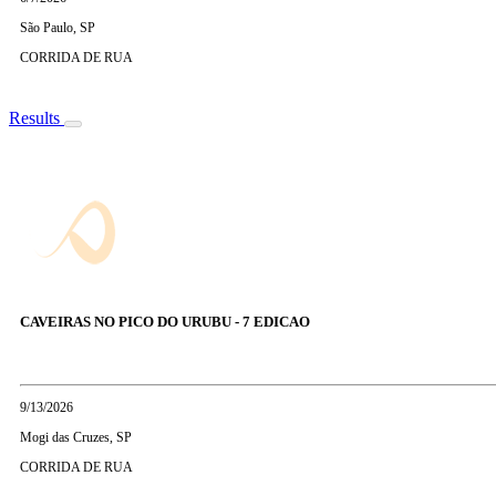
São Paulo, SP
CORRIDA DE RUA
Results
CAVEIRAS NO PICO DO URUBU - 7 EDICAO
9/13/2026
Mogi das Cruzes, SP
CORRIDA DE RUA