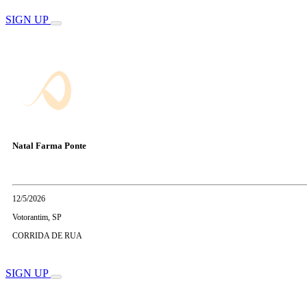
SIGN UP
Natal Farma Ponte
12/5/2026
Votorantim, SP
CORRIDA DE RUA
SIGN UP