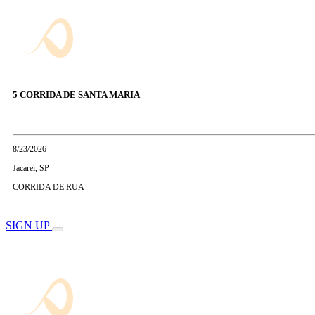
5 CORRIDA DE SANTA MARIA
8/23/2026
Jacareí, SP
CORRIDA DE RUA
SIGN UP