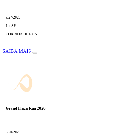
9/27/2026
Itu, SP
CORRIDA DE RUA
SAIBA MAIS
Grand Plaza Run 2026
9/20/2026