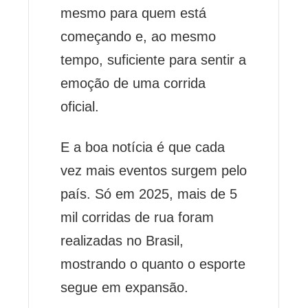
mesmo para quem está
começando e, ao mesmo
tempo, suficiente para sentir a
emoção de uma corrida
oficial.
E a boa notícia é que cada
vez mais eventos surgem pelo
país. Só em 2025, mais de 5
mil corridas de rua foram
realizadas no Brasil,
mostrando o quanto o esporte
segue em expansão.