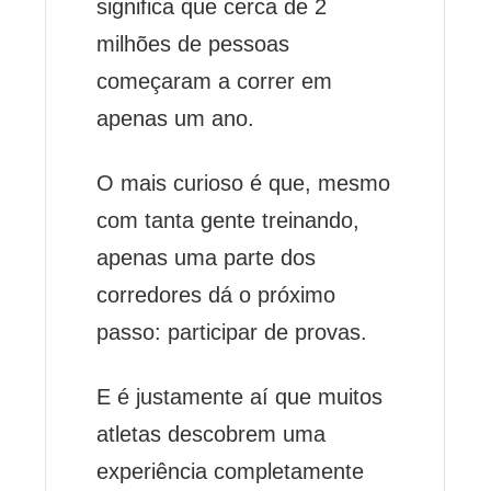
significa que cerca de 2
milhões de pessoas
começaram a correr em
apenas um ano.
O mais curioso é que, mesmo
com tanta gente treinando,
apenas uma parte dos
corredores dá o próximo
passo: participar de provas.
E é justamente aí que muitos
atletas descobrem uma
experiência completamente