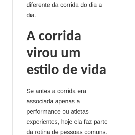
diferente da corrida do dia a
dia.
A corrida
virou um
estilo de vida
Se antes a corrida era
associada apenas a
performance ou atletas
experientes, hoje ela faz parte
da rotina de pessoas comuns.