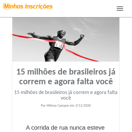
Toggle
navigat
15 milhões de brasileiros já
correm e agora falta você
15 milhões de brasileiros já correm e agora falta
você
Por Milena Campos em 3/11/2026
A corrida de rua nunca esteve