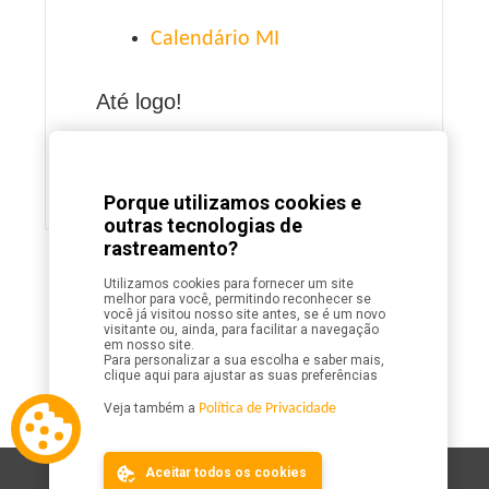
Calendário MI
Até logo!
Ver mais de MI
Porque utilizamos cookies e
outras tecnologias de
rastreamento?
Utilizamos cookies para fornecer um site
melhor para você, permitindo reconhecer se
você já visitou nosso site antes, se é um novo
visitante ou, ainda, para facilitar a navegação
em nosso site.
Para personalizar a sua escolha e saber mais,
clique aqui para ajustar as suas preferências
Veja também a
Política de Privacidade
Aceitar todos os cookies
Site Map