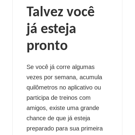
Talvez você
já esteja
pronto
Se você já corre algumas
vezes por semana, acumula
quilômetros no aplicativo ou
participa de treinos com
amigos, existe uma grande
chance de que já esteja
preparado para sua primeira