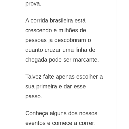
prova.
A corrida brasileira está
crescendo e milhões de
pessoas já descobriram o
quanto cruzar uma linha de
chegada pode ser marcante.
Talvez falte apenas escolher a
sua primeira e dar esse
passo.
Conheça alguns dos nossos
eventos e comece a correr: