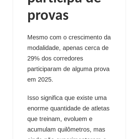
provas
Mesmo com o crescimento da
modalidade, apenas cerca de
29% dos corredores
participaram de alguma prova
em 2025.
Isso significa que existe uma
enorme quantidade de atletas
que treinam, evoluem e
acumulam quilômetros, mas