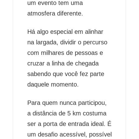
um evento tem uma
atmosfera diferente.
Há algo especial em alinhar
na largada, dividir o percurso
com milhares de pessoas e
cruzar a linha de chegada
sabendo que você fez parte
daquele momento.
Para quem nunca participou,
a distância de 5 km costuma
ser a porta de entrada ideal. É
um desafio acessível, possível