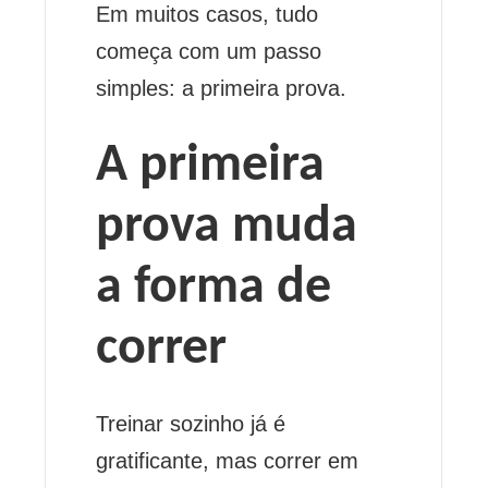
Em muitos casos, tudo
começa com um passo
simples: a primeira prova.
A primeira
prova muda
a forma de
correr
Treinar sozinho já é
gratificante, mas correr em