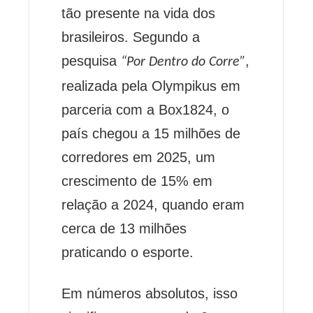
tão presente na vida dos
brasileiros. Segundo a
pesquisa
,
“Por Dentro do Corre”
realizada pela Olympikus em
parceria com a Box1824, o
país chegou a 15 milhões de
corredores em 2025, um
crescimento de 15% em
relação a 2024, quando eram
cerca de 13 milhões
praticando o esporte.
Em números absolutos, isso