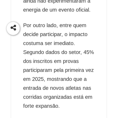
ainda não experimentaram a
energia de um evento oficial.
Por outro lado, entre quem
decide participar, o impacto
costuma ser imediato.
Segundo dados do setor, 45%
dos inscritos em provas
participaram pela primeira vez
em 2025, mostrando que a
entrada de novos atletas nas
corridas organizadas está em
forte expansão.