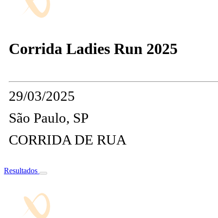
Corrida Ladies Run 2025
29/03/2025
São Paulo, SP
CORRIDA DE RUA
Resultados