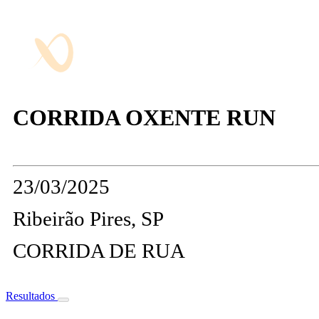
CORRIDA OXENTE RUN
23/03/2025
Ribeirão Pires, SP
CORRIDA DE RUA
Resultados