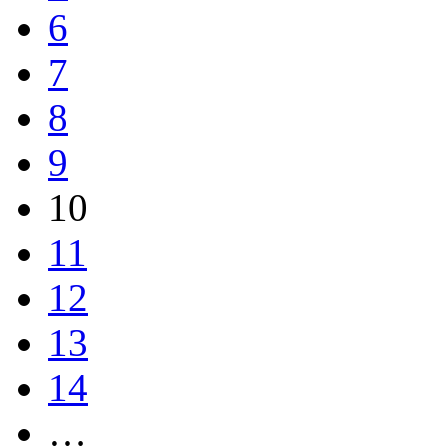
6
7
8
9
10
11
12
13
14
…