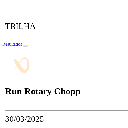
TRILHA
Resultados
Run Rotary Chopp
30/03/2025