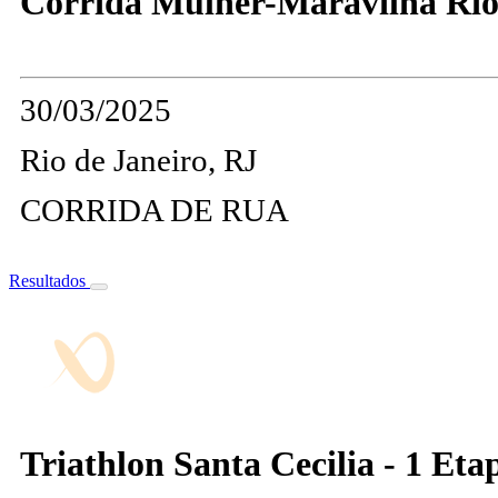
Corrida Mulher-Maravilha Rio 
30/03/2025
Rio de Janeiro, RJ
CORRIDA DE RUA
Resultados
Triathlon Santa Cecilia - 1 Eta