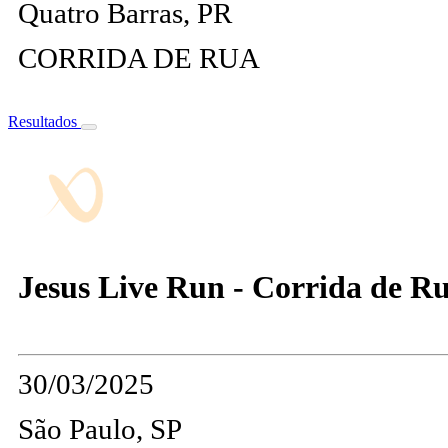
Quatro Barras, PR
CORRIDA DE RUA
Resultados
Jesus Live Run - Corrida de 
30/03/2025
São Paulo, SP