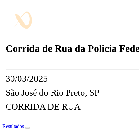
Corrida de Rua da Policia Feder
30/03/2025
São José do Rio Preto, SP
CORRIDA DE RUA
Resultados