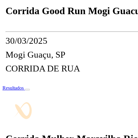
Corrida Good Run Mogi Guac
30/03/2025
Mogi Guaçu, SP
CORRIDA DE RUA
Resultados