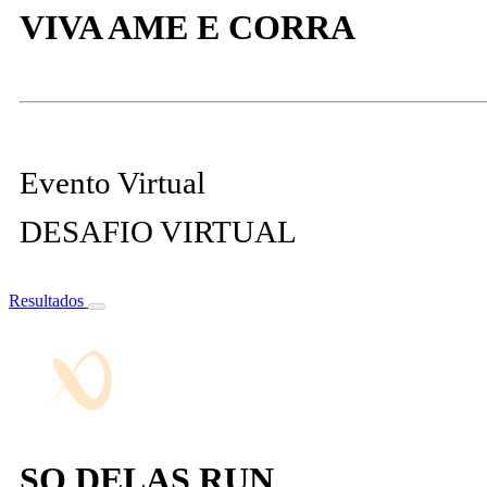
VIVA AME E CORRA
Evento Virtual
DESAFIO VIRTUAL
Resultados
SO DELAS RUN