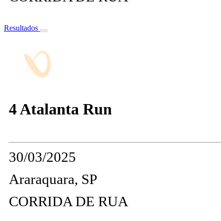
Resultados
4 Atalanta Run
30/03/2025
Araraquara, SP
CORRIDA DE RUA