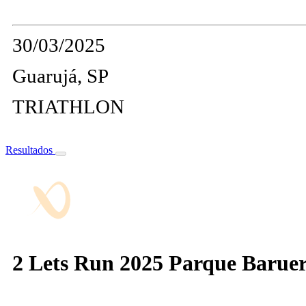
30/03/2025
Guarujá, SP
TRIATHLON
Resultados
2 Lets Run 2025 Parque Baruer