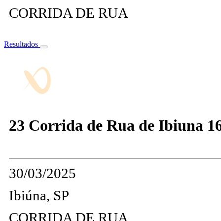
CORRIDA DE RUA
Resultados
23 Corrida de Rua de Ibiuna 1
30/03/2025
Ibiúna, SP
CORRIDA DE RUA