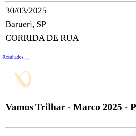
30/03/2025
Barueri, SP
CORRIDA DE RUA
Resultados
Vamos Trilhar - Marco 2025 - P