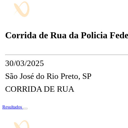
Corrida de Rua da Policia Feder
30/03/2025
São José do Rio Preto, SP
CORRIDA DE RUA
Resultados