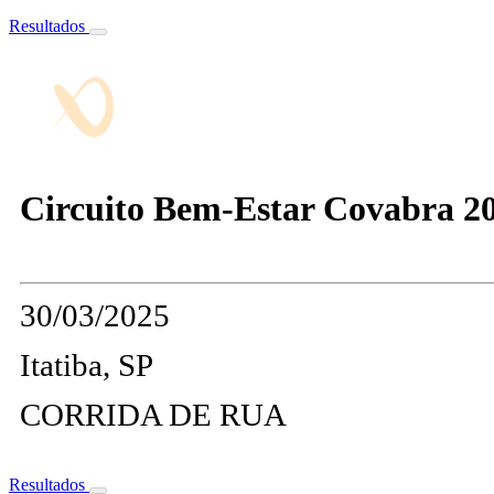
Resultados
Circuito Bem-Estar Covabra 202
30/03/2025
Itatiba, SP
CORRIDA DE RUA
Resultados