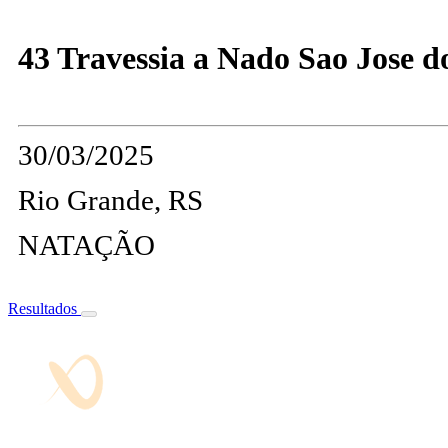
43 Travessia a Nado Sao Jose d
30/03/2025
Rio Grande, RS
NATAÇÃO
Resultados