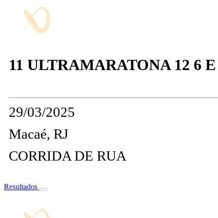
11 ULTRAMARATONA 12 6 E
29/03/2025
Macaé, RJ
CORRIDA DE RUA
Resultados