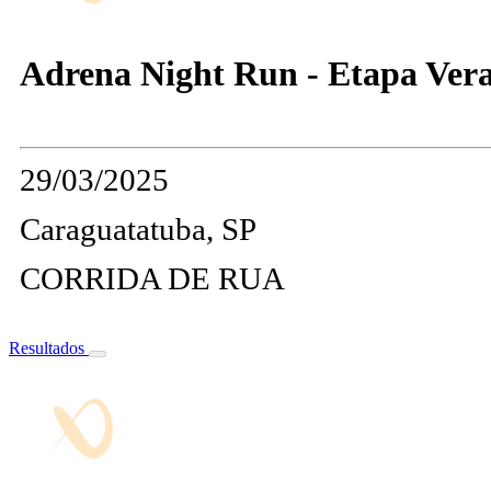
Adrena Night Run - Etapa Ver
29/03/2025
Caraguatatuba, SP
CORRIDA DE RUA
Resultados