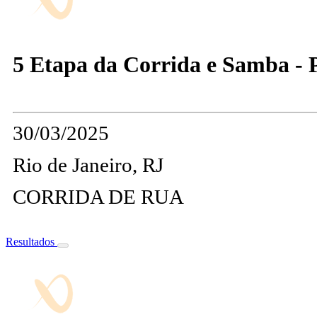
5 Etapa da Corrida e Samba - 
30/03/2025
Rio de Janeiro, RJ
CORRIDA DE RUA
Resultados