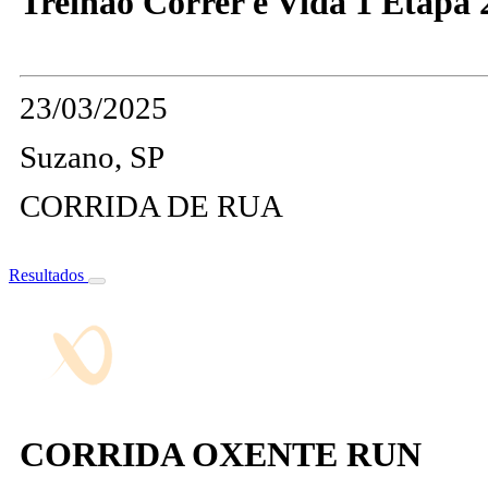
Treinao Correr e Vida 1 Etapa 2
23/03/2025
Suzano, SP
CORRIDA DE RUA
Resultados
CORRIDA OXENTE RUN