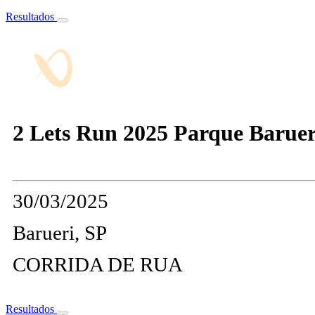
Resultados
2 Lets Run 2025 Parque Baruer
30/03/2025
Barueri, SP
CORRIDA DE RUA
Resultados