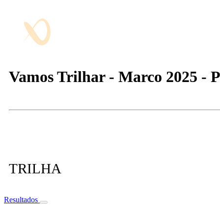
Vamos Trilhar - Marco 2025 - P
TRILHA
Resultados