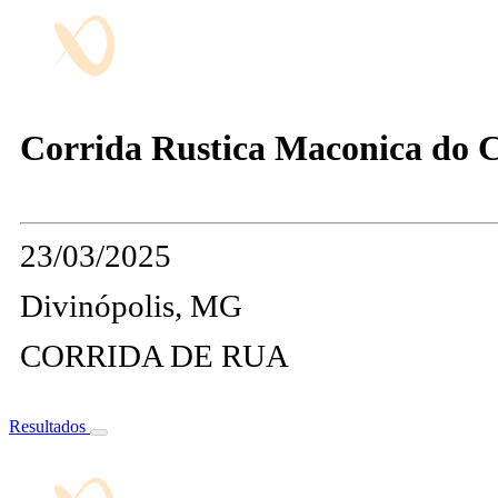
Corrida Rustica Maconica do C
23/03/2025
Divinópolis, MG
CORRIDA DE RUA
Resultados