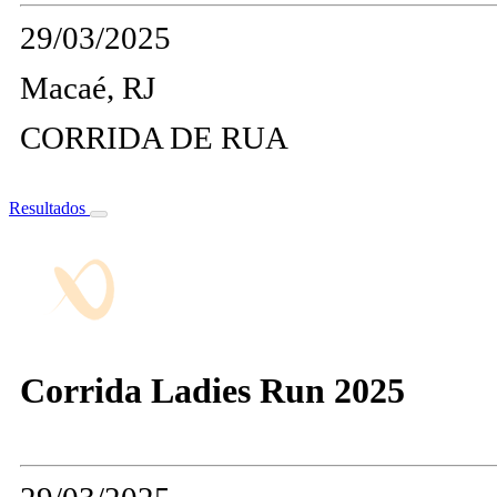
29/03/2025
Macaé, RJ
CORRIDA DE RUA
Resultados
Corrida Ladies Run 2025