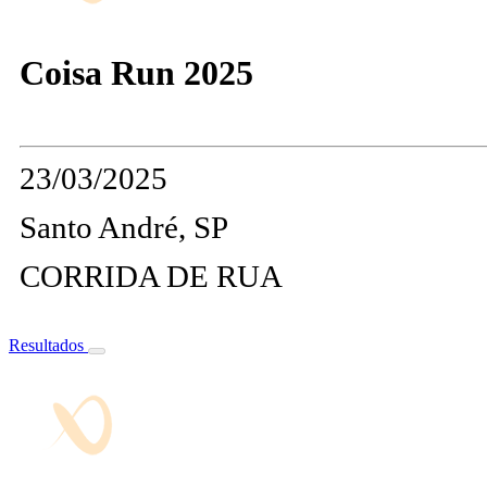
Coisa Run 2025
23/03/2025
Santo André, SP
CORRIDA DE RUA
Resultados