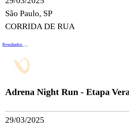
29/03/2025
São Paulo, SP
CORRIDA DE RUA
Resultados
Adrena Night Run - Etapa Ver
29/03/2025