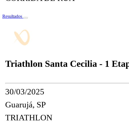
Resultados
Triathlon Santa Cecilia - 1 Eta
30/03/2025
Guarujá, SP
TRIATHLON