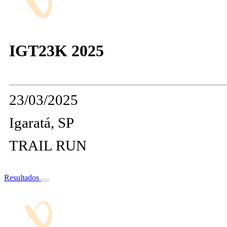
IGT23K 2025
23/03/2025
Igaratá, SP
TRAIL RUN
Resultados