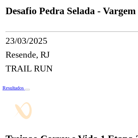
Desafio Pedra Selada - Vargem 
23/03/2025
Resende, RJ
TRAIL RUN
Resultados