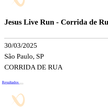
Jesus Live Run - Corrida de 
30/03/2025
São Paulo, SP
CORRIDA DE RUA
Resultados