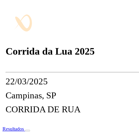
Corrida da Lua 2025
22/03/2025
Campinas, SP
CORRIDA DE RUA
Resultados