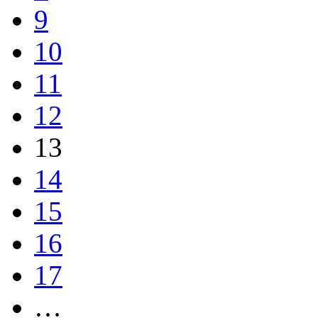
9
10
11
12
13
14
15
16
17
…