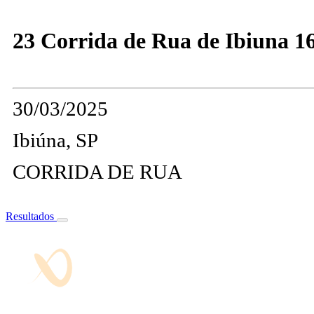
23 Corrida de Rua de Ibiuna 1
30/03/2025
Ibiúna, SP
CORRIDA DE RUA
Resultados