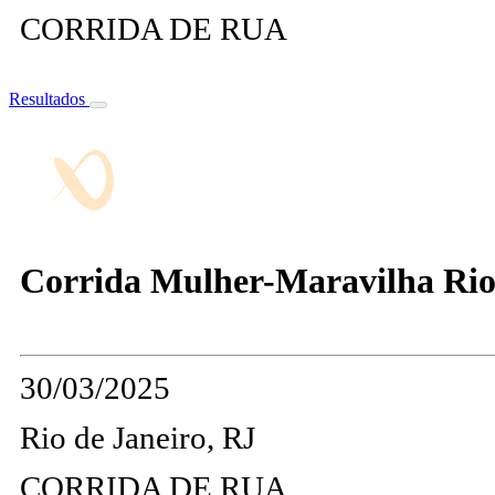
CORRIDA DE RUA
Resultados
Corrida Mulher-Maravilha Rio 
30/03/2025
Rio de Janeiro, RJ
CORRIDA DE RUA