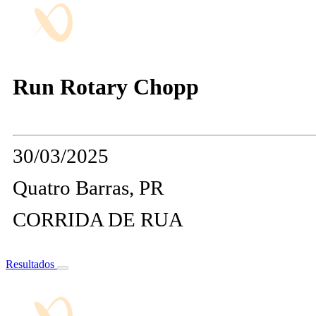
Run Rotary Chopp
30/03/2025
Quatro Barras, PR
CORRIDA DE RUA
Resultados