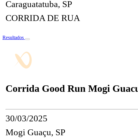
Caraguatatuba, SP
CORRIDA DE RUA
Resultados
Corrida Good Run Mogi Guac
30/03/2025
Mogi Guaçu, SP