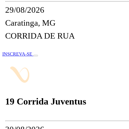
29/08/2026
Caratinga, MG
CORRIDA DE RUA
INSCREVA-SE
19 Corrida Juventus