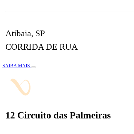
Atibaia, SP
CORRIDA DE RUA
SAIBA MAIS
12 Circuito das Palmeiras