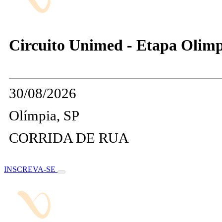
Circuito Unimed - Etapa Olimp
30/08/2026
Olímpia, SP
CORRIDA DE RUA
INSCREVA-SE