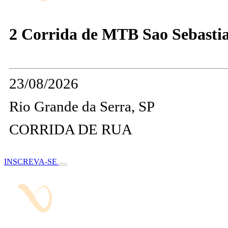
2 Corrida de MTB Sao Sebastia
23/08/2026
Rio Grande da Serra, SP
CORRIDA DE RUA
INSCREVA-SE