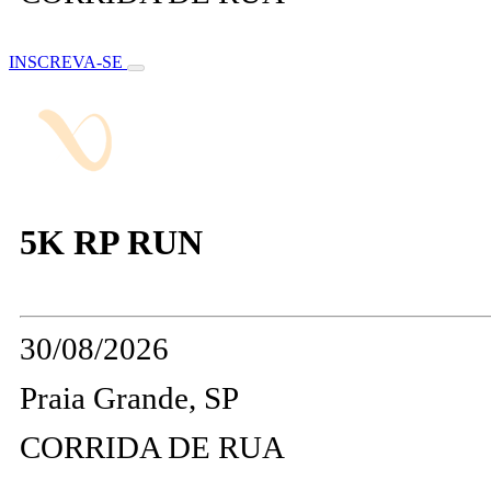
INSCREVA-SE
5K RP RUN
30/08/2026
Praia Grande, SP
CORRIDA DE RUA