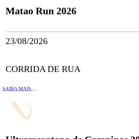
Matao Run 2026
23/08/2026
CORRIDA DE RUA
SAIBA MAIS