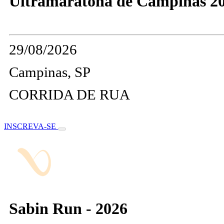
Ultramaratona de Campinas 2
29/08/2026
Campinas, SP
CORRIDA DE RUA
INSCREVA-SE
Sabin Run - 2026