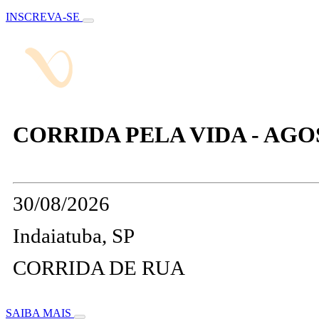
INSCREVA-SE
CORRIDA PELA VIDA - AG
30/08/2026
Indaiatuba, SP
CORRIDA DE RUA
SAIBA MAIS