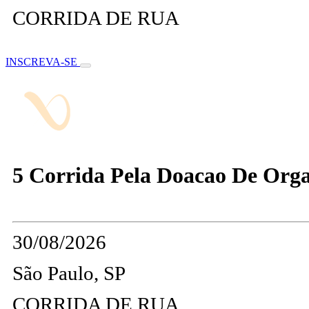
CORRIDA DE RUA
INSCREVA-SE
5 Corrida Pela Doacao De Org
30/08/2026
São Paulo, SP
CORRIDA DE RUA