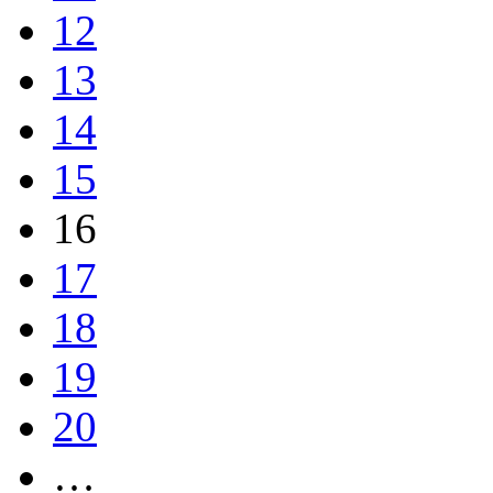
12
13
14
15
16
17
18
19
20
…