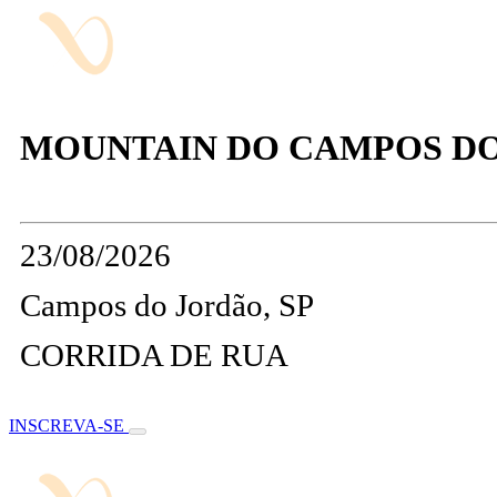
MOUNTAIN DO CAMPOS D
23/08/2026
Campos do Jordão, SP
CORRIDA DE RUA
INSCREVA-SE