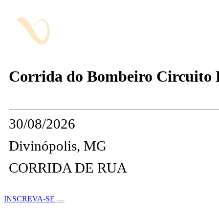
Corrida do Bombeiro Circuito Di
30/08/2026
Divinópolis, MG
CORRIDA DE RUA
INSCREVA-SE