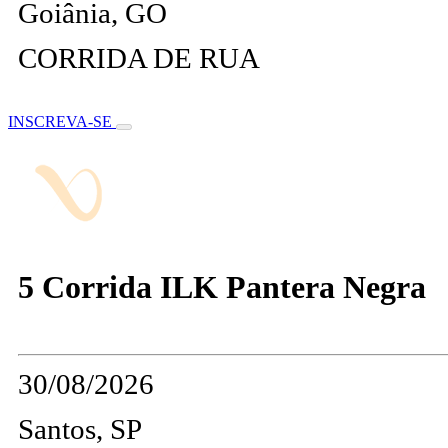
Goiânia, GO
CORRIDA DE RUA
INSCREVA-SE
5 Corrida ILK Pantera Negra
30/08/2026
Santos, SP