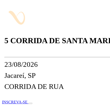
5 CORRIDA DE SANTA MAR
23/08/2026
Jacareí, SP
CORRIDA DE RUA
INSCREVA-SE