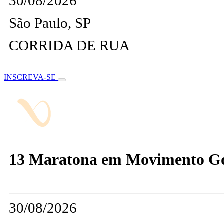
30/08/2026
São Paulo, SP
CORRIDA DE RUA
INSCREVA-SE
13 Maratona em Movimento G
30/08/2026