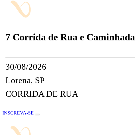
7 Corrida de Rua e Caminhada
30/08/2026
Lorena, SP
CORRIDA DE RUA
INSCREVA-SE