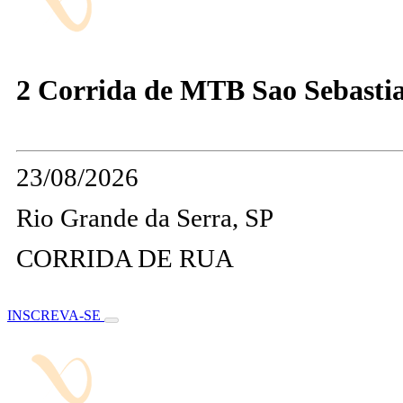
2 Corrida de MTB Sao Sebastia
23/08/2026
Rio Grande da Serra, SP
CORRIDA DE RUA
INSCREVA-SE