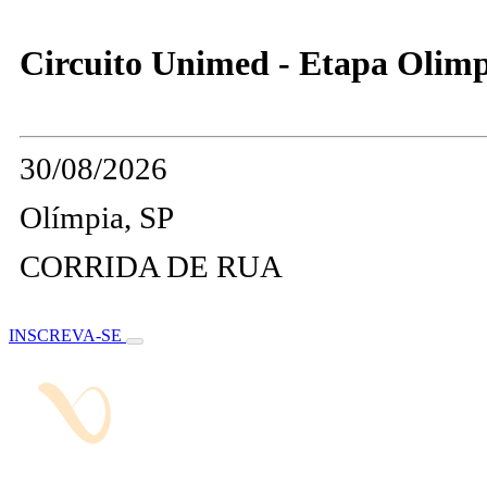
Circuito Unimed - Etapa Olimpia
30/08/2026
Olímpia, SP
CORRIDA DE RUA
INSCREVA-SE