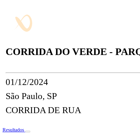
CORRIDA DO VERDE - PA
01/12/2024
São Paulo, SP
CORRIDA DE RUA
Resultados