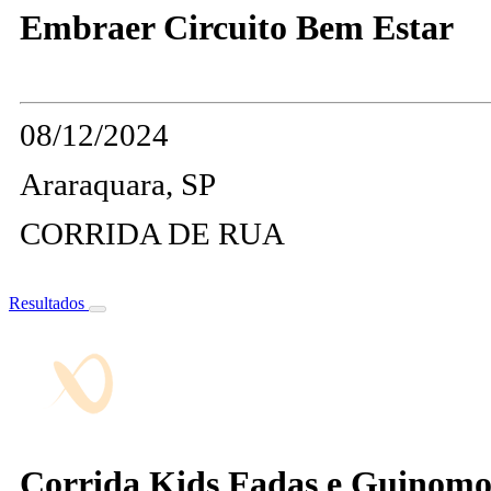
Embraer Circuito Bem Estar
08/12/2024
Araraquara, SP
CORRIDA DE RUA
Resultados
Corrida Kids Fadas e Guinomo