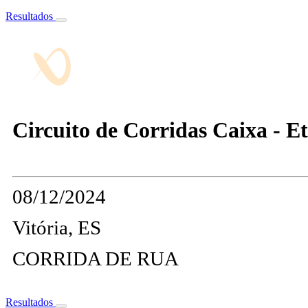
Resultados
Circuito de Corridas Caixa - Et
08/12/2024
Vitória, ES
CORRIDA DE RUA
Resultados