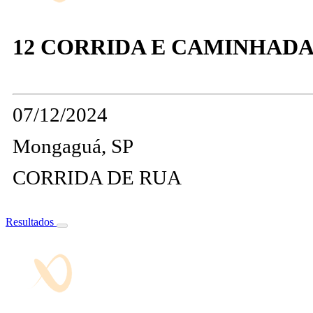
12 CORRIDA E CAMINHADA
07/12/2024
Mongaguá, SP
CORRIDA DE RUA
Resultados