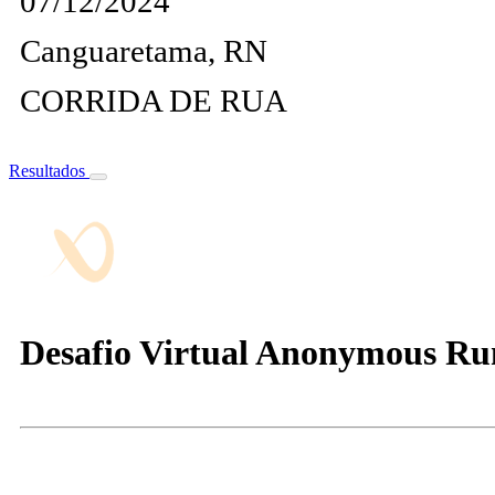
07/12/2024
Canguaretama, RN
CORRIDA DE RUA
Resultados
Desafio Virtual Anonymous Ru