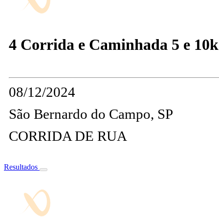
4 Corrida e Caminhada 5 e 10k
08/12/2024
São Bernardo do Campo, SP
CORRIDA DE RUA
Resultados