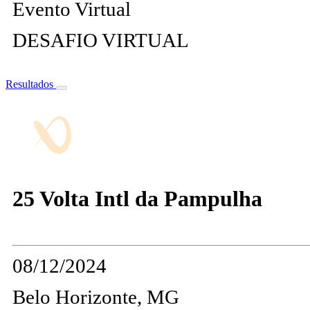
Evento Virtual
DESAFIO VIRTUAL
Resultados
25 Volta Intl da Pampulha
08/12/2024
Belo Horizonte, MG