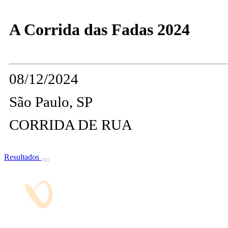
A Corrida das Fadas 2024
08/12/2024
São Paulo, SP
CORRIDA DE RUA
Resultados