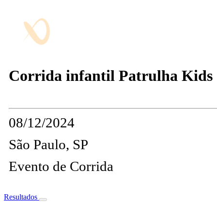
Corrida infantil Patrulha Kids
08/12/2024
São Paulo, SP
Evento de Corrida
Resultados