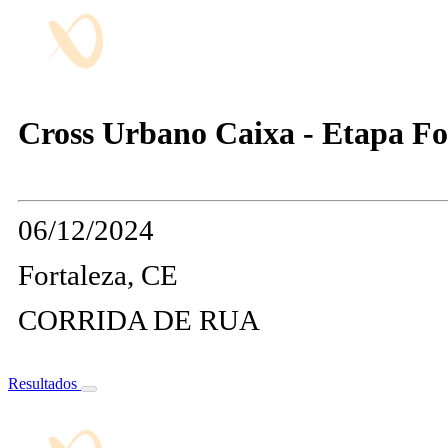
Cross Urbano Caixa - Etapa Fo
06/12/2024
Fortaleza, CE
CORRIDA DE RUA
Resultados