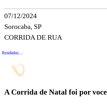
07/12/2024
Sorocaba, SP
CORRIDA DE RUA
Resultados
A Corrida de Natal foi por voc