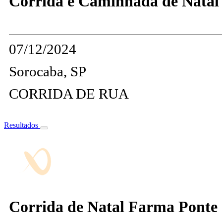
Corrida e Caminhada de Natal
07/12/2024
Sorocaba, SP
CORRIDA DE RUA
Resultados
Corrida de Natal Farma Ponte