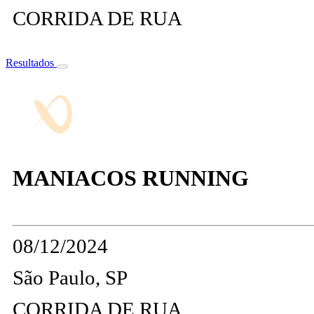
CORRIDA DE RUA
Resultados
MANIACOS RUNNING
08/12/2024
São Paulo, SP
CORRIDA DE RUA