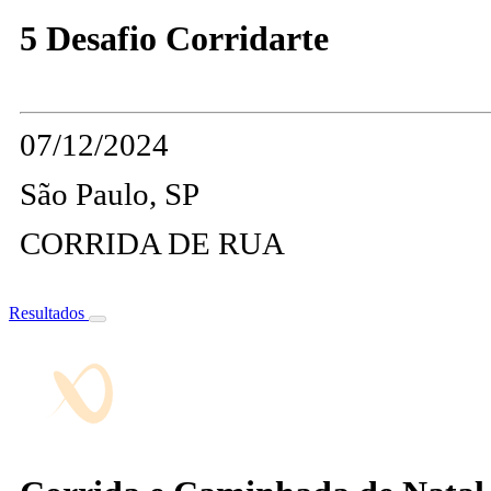
5 Desafio Corridarte
07/12/2024
São Paulo, SP
CORRIDA DE RUA
Resultados