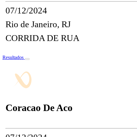
07/12/2024
Rio de Janeiro, RJ
CORRIDA DE RUA
Resultados
Coracao De Aco