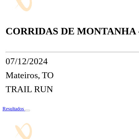
CORRIDAS DE MONTANHA - 
07/12/2024
Mateiros, TO
TRAIL RUN
Resultados