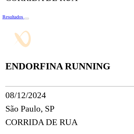
Resultados
ENDORFINA RUNNING
08/12/2024
São Paulo, SP
CORRIDA DE RUA