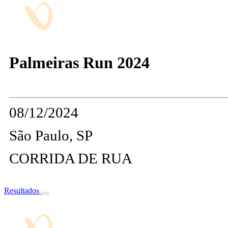
Palmeiras Run 2024
08/12/2024
São Paulo, SP
CORRIDA DE RUA
Resultados