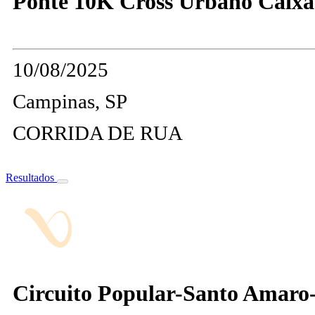
Ponte 10K Cross Urbano Caixa
10/08/2025
Campinas, SP
CORRIDA DE RUA
Resultados
Circuito Popular-Santo Ama