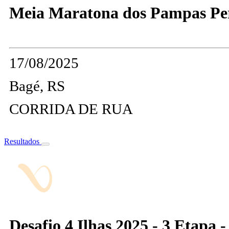
Meia Maratona dos Pampas Per
17/08/2025
Bagé, RS
CORRIDA DE RUA
Resultados
Desafio 4 Ilhas 2025 - 3 Etapa -