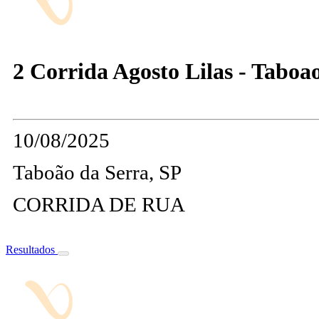
2 Corrida Agosto Lilas - Taboa
10/08/2025
Taboão da Serra, SP
CORRIDA DE RUA
Resultados