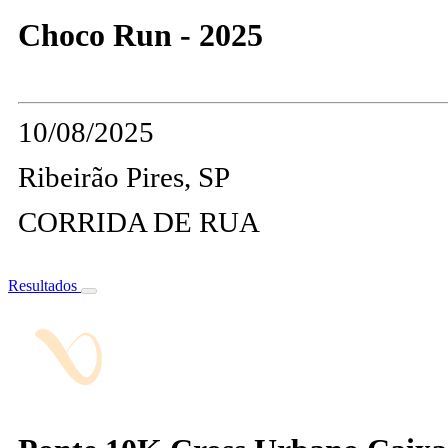
Choco Run - 2025
10/08/2025
Ribeirão Pires, SP
CORRIDA DE RUA
Resultados