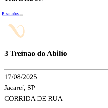
Resultados
3 Treinao do Abilio
17/08/2025
Jacareí, SP
CORRIDA DE RUA