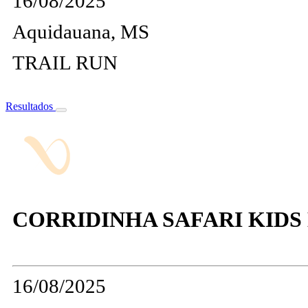
16/08/2025
Aquidauana, MS
TRAIL RUN
Resultados
CORRIDINHA SAFARI KIDS
16/08/2025