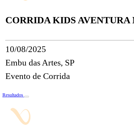
CORRIDA KIDS AVENTURA N
10/08/2025
Embu das Artes, SP
Evento de Corrida
Resultados