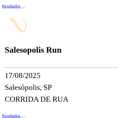
Resultados
Salesopolis Run
17/08/2025
Salesópolis, SP
CORRIDA DE RUA
Resultados