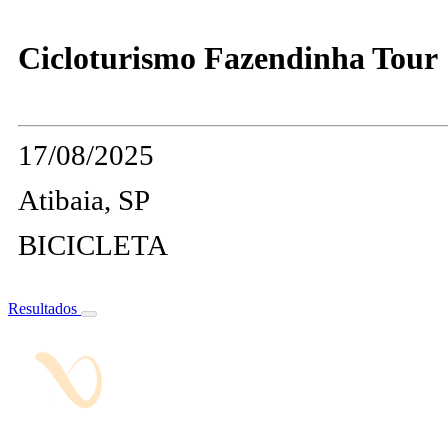
Cicloturismo Fazendinha Tour
17/08/2025
Atibaia, SP
BICICLETA
Resultados