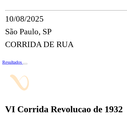
10/08/2025
São Paulo, SP
CORRIDA DE RUA
Resultados
VI Corrida Revolucao de 1932