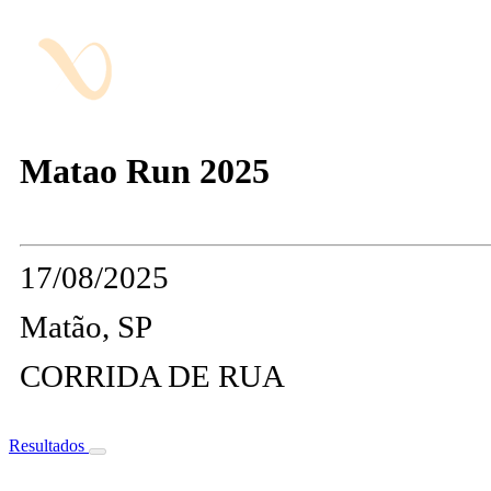
Matao Run 2025
17/08/2025
Matão, SP
CORRIDA DE RUA
Resultados