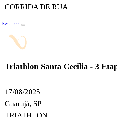
CORRIDA DE RUA
Resultados
Triathlon Santa Cecilia - 3 Eta
17/08/2025
Guarujá, SP
TRIATHLON