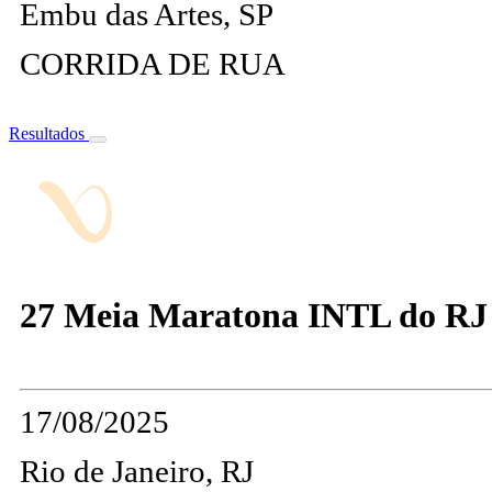
Embu das Artes, SP
CORRIDA DE RUA
Resultados
27 Meia Maratona INTL do R
17/08/2025
Rio de Janeiro, RJ