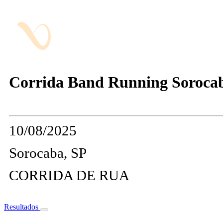
Corrida Band Running Sorocab
10/08/2025
Sorocaba, SP
CORRIDA DE RUA
Resultados