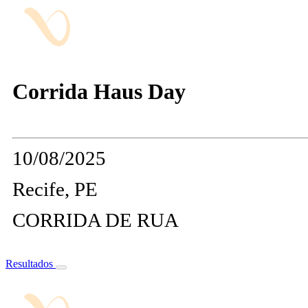
Corrida Haus Day
10/08/2025
Recife, PE
CORRIDA DE RUA
Resultados