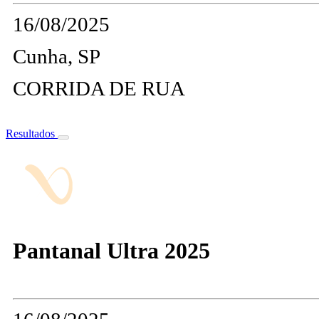
16/08/2025
Cunha, SP
CORRIDA DE RUA
Resultados
Pantanal Ultra 2025