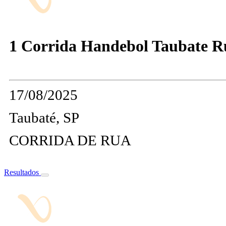
1 Corrida Handebol Taubate R
17/08/2025
Taubaté, SP
CORRIDA DE RUA
Resultados