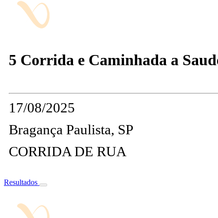
5 Corrida e Caminhada a Saud
17/08/2025
Bragança Paulista, SP
CORRIDA DE RUA
Resultados