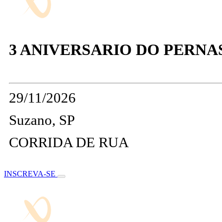
3 ANIVERSARIO DO PERNA
29/11/2026
Suzano, SP
CORRIDA DE RUA
INSCREVA-SE