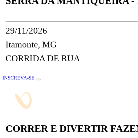
SERRA DA MANTIQUEIRA -
29/11/2026
Itamonte, MG
CORRIDA DE RUA
INSCREVA-SE
CORRER E DIVERTIR FAZE