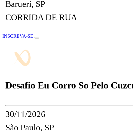
Barueri, SP
CORRIDA DE RUA
INSCREVA-SE
Desafio Eu Corro So Pelo Cuzc
30/11/2026
São Paulo, SP