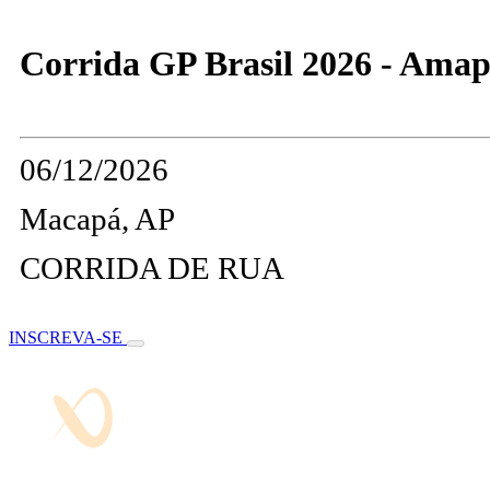
Corrida GP Brasil 2026 - Ama
06/12/2026
Macapá, AP
CORRIDA DE RUA
INSCREVA-SE