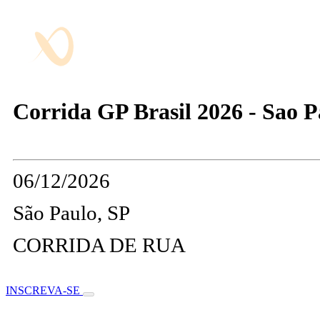
Corrida GP Brasil 2026 - Sao P
06/12/2026
São Paulo, SP
CORRIDA DE RUA
INSCREVA-SE