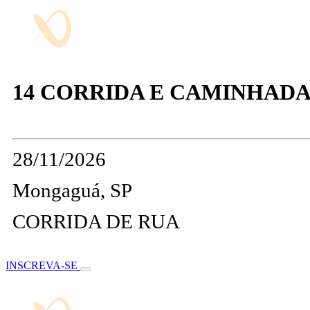
14 CORRIDA E CAMINHADA
28/11/2026
Mongaguá, SP
CORRIDA DE RUA
INSCREVA-SE