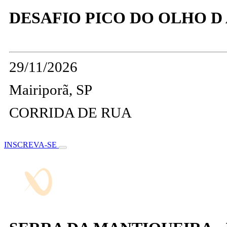
DESAFIO PICO DO OLHO D
29/11/2026
Mairiporã, SP
CORRIDA DE RUA
INSCREVA-SE