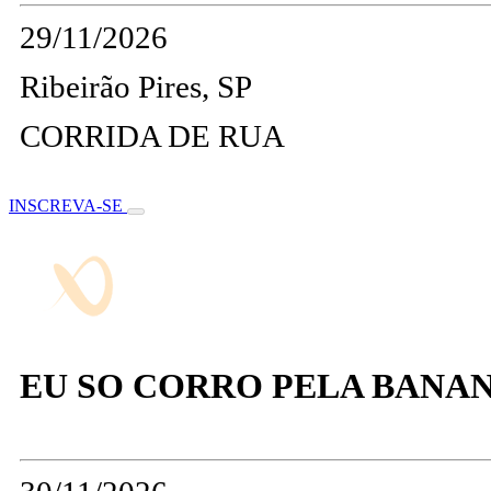
29/11/2026
Ribeirão Pires, SP
CORRIDA DE RUA
INSCREVA-SE
EU SO CORRO PELA BANA