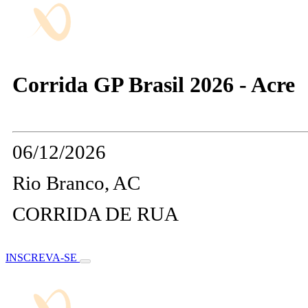
Corrida GP Brasil 2026 - Acre
06/12/2026
Rio Branco, AC
CORRIDA DE RUA
INSCREVA-SE