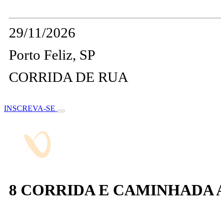
29/11/2026
Porto Feliz, SP
CORRIDA DE RUA
INSCREVA-SE
8 CORRIDA E CAMINHADA 