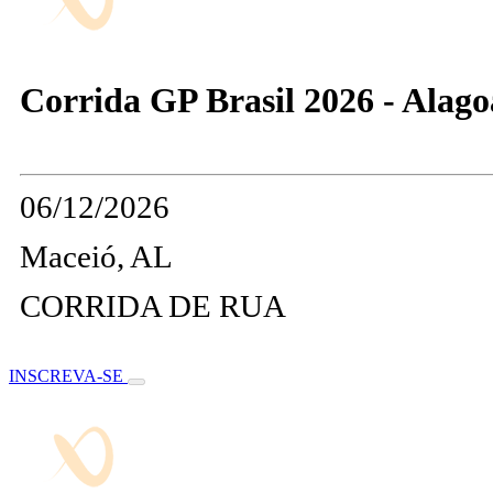
Corrida GP Brasil 2026 - Alago
06/12/2026
Maceió, AL
CORRIDA DE RUA
INSCREVA-SE