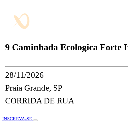
9 Caminhada Ecologica Forte I
28/11/2026
Praia Grande, SP
CORRIDA DE RUA
INSCREVA-SE