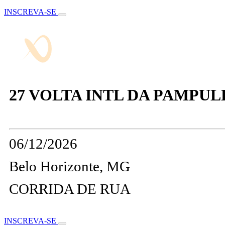
INSCREVA-SE
27 VOLTA INTL DA PAMPU
06/12/2026
Belo Horizonte, MG
CORRIDA DE RUA
INSCREVA-SE