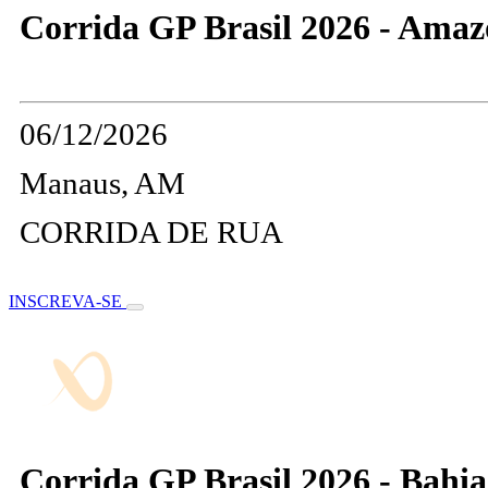
Corrida GP Brasil 2026 - Amaz
06/12/2026
Manaus, AM
CORRIDA DE RUA
INSCREVA-SE
Corrida GP Brasil 2026 - Bahia