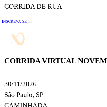
CORRIDA DE RUA
INSCREVA-SE
CORRIDA VIRTUAL NOVEMB
30/11/2026
São Paulo, SP
CAMINHADA