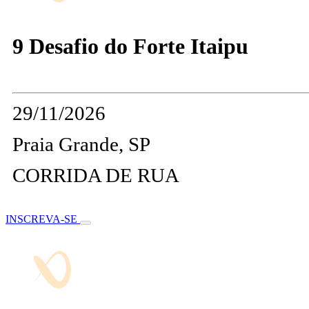
9 Desafio do Forte Itaipu
29/11/2026
Praia Grande, SP
CORRIDA DE RUA
INSCREVA-SE