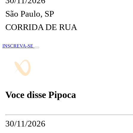
30/11/2026
São Paulo, SP
CORRIDA DE RUA
INSCREVA-SE
Voce disse Pipoca
30/11/2026