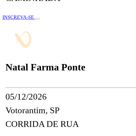
INSCREVA-SE
Natal Farma Ponte
05/12/2026
Votorantim, SP
CORRIDA DE RUA