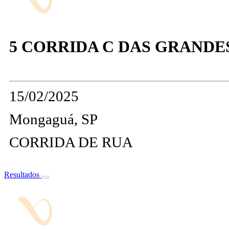
5 CORRIDA C DAS GRANDE
15/02/2025
Mongaguá, SP
CORRIDA DE RUA
Resultados