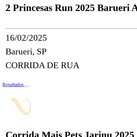
2 Princesas Run 2025 Barueri A
16/02/2025
Barueri, SP
CORRIDA DE RUA
Resultados
Corrida Mais Pets Jarinu 2025