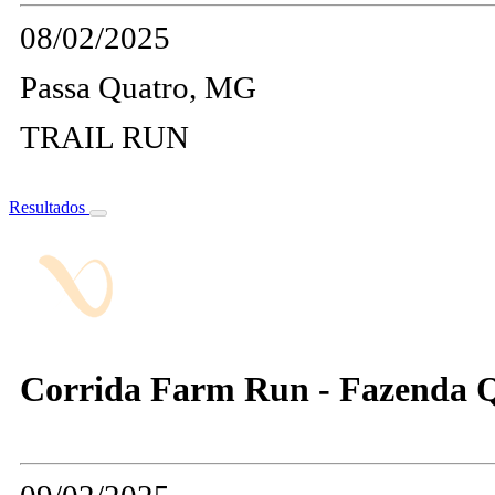
08/02/2025
Passa Quatro, MG
TRAIL RUN
Resultados
Corrida Farm Run - Fazenda 