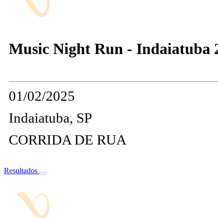
Music Night Run - Indaiatuba 
01/02/2025
Indaiatuba, SP
CORRIDA DE RUA
Resultados