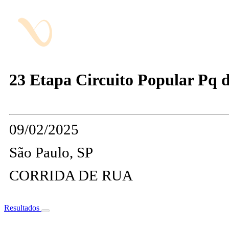
23 Etapa Circuito Popular Pq da
09/02/2025
São Paulo, SP
CORRIDA DE RUA
Resultados