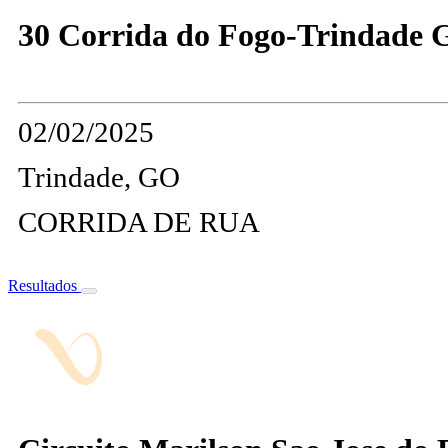
30 Corrida do Fogo-Trindade
02/02/2025
Trindade, GO
CORRIDA DE RUA
Resultados