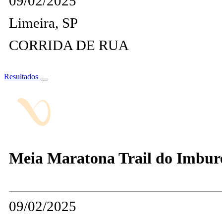
09/02/2025
Limeira, SP
CORRIDA DE RUA
Resultados
Meia Maratona Trail do Imbur
09/02/2025