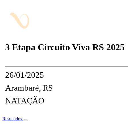
3 Etapa Circuito Viva RS 2025
26/01/2025
Arambaré, RS
NATAÇÃO
Resultados