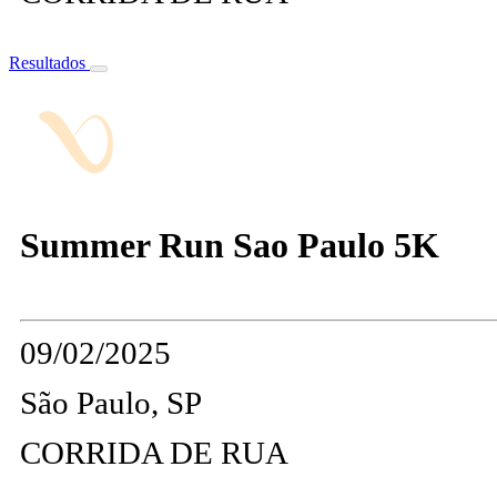
Resultados
Summer Run Sao Paulo 5K
09/02/2025
São Paulo, SP
CORRIDA DE RUA