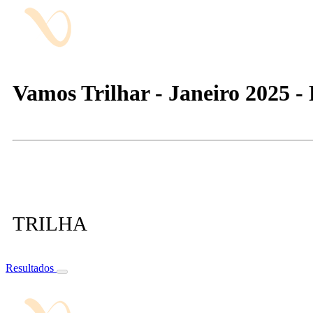
Vamos Trilhar - Janeiro 2025 - 
TRILHA
Resultados