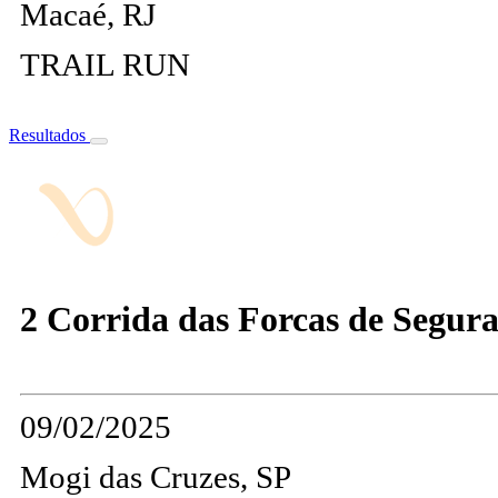
Macaé, RJ
TRAIL RUN
Resultados
2 Corrida das Forcas de Segur
09/02/2025
Mogi das Cruzes, SP