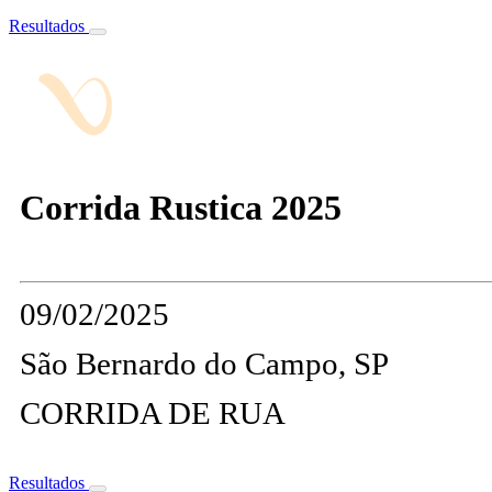
Resultados
Corrida Rustica 2025
09/02/2025
São Bernardo do Campo, SP
CORRIDA DE RUA
Resultados