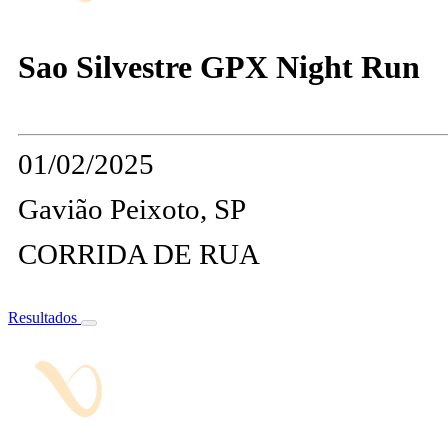
Sao Silvestre GPX Night Run
01/02/2025
Gavião Peixoto, SP
CORRIDA DE RUA
Resultados