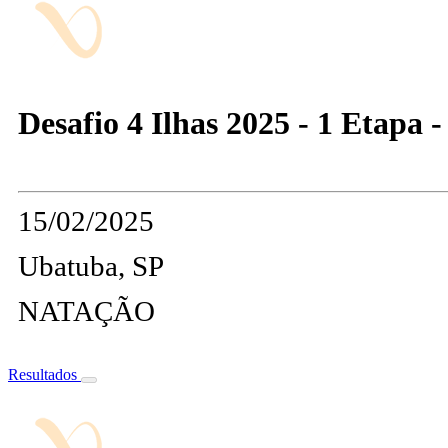
Desafio 4 Ilhas 2025 - 1 Etapa 
15/02/2025
Ubatuba, SP
NATAÇÃO
Resultados