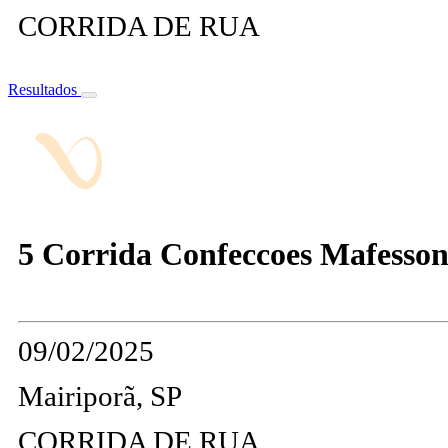
CORRIDA DE RUA
Resultados
5 Corrida Confeccoes Mafesson
09/02/2025
Mairiporã, SP
CORRIDA DE RUA