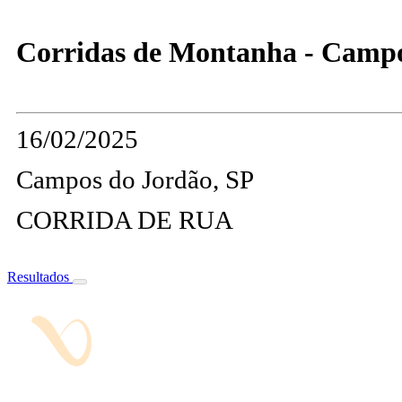
Corridas de Montanha - Campo
16/02/2025
Campos do Jordão, SP
CORRIDA DE RUA
Resultados