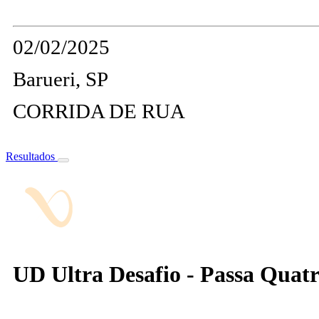
02/02/2025
Barueri, SP
CORRIDA DE RUA
Resultados
UD Ultra Desafio - Passa Quat