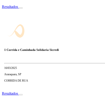
Resultados
1 Corrida e Caminhada Solidaria Sicredi
16/03/2025
Araraquara, SP
CORRIDA DE RUA
Resultados