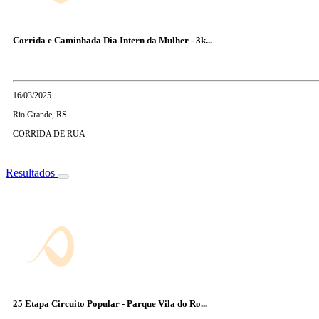
Corrida e Caminhada Dia Intern da Mulher - 3k...
16/03/2025
Rio Grande, RS
CORRIDA DE RUA
Resultados
25 Etapa Circuito Popular - Parque Vila do Ro...