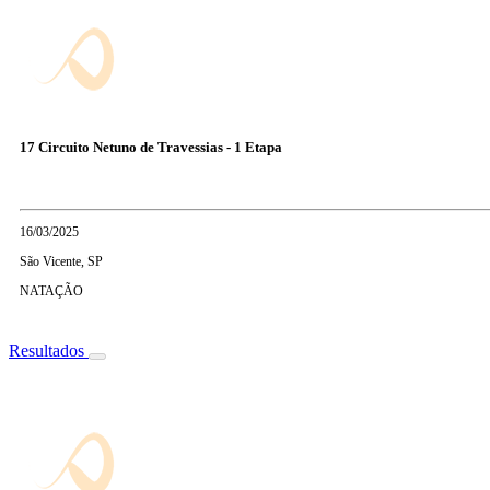
17 Circuito Netuno de Travessias - 1 Etapa
16/03/2025
São Vicente, SP
NATAÇÃO
Resultados