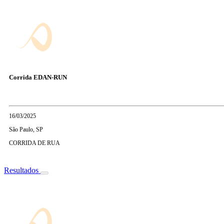
Corrida EDAN-RUN
16/03/2025
São Paulo, SP
CORRIDA DE RUA
Resultados