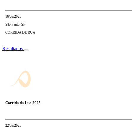
16/03/2025
São Paulo, SP
CORRIDA DE RUA
Resultados
Corrida da Lua 2025
22/03/2025