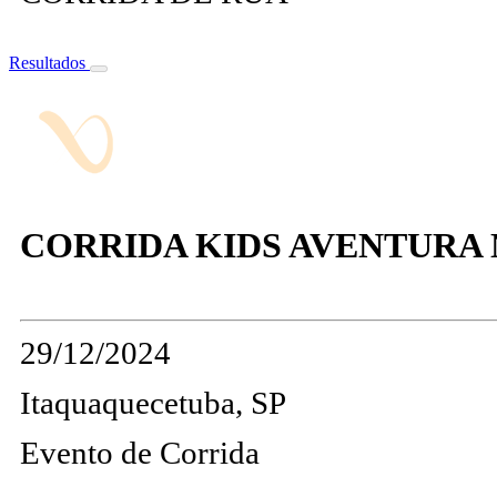
Resultados
CORRIDA KIDS AVENTURA 
29/12/2024
Itaquaquecetuba, SP
Evento de Corrida