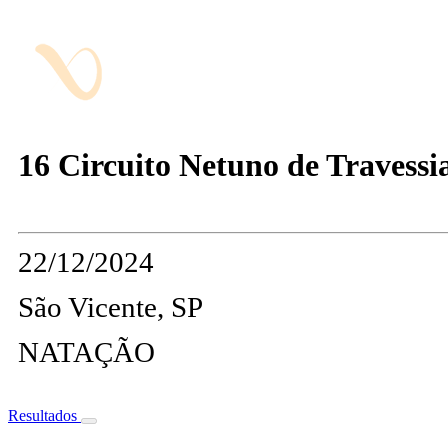
16 Circuito Netuno de Travessi
22/12/2024
São Vicente, SP
NATAÇÃO
Resultados