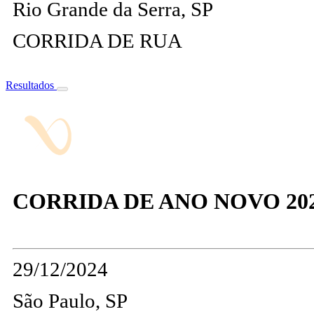
Rio Grande da Serra, SP
CORRIDA DE RUA
Resultados
CORRIDA DE ANO NOVO 20
29/12/2024
São Paulo, SP