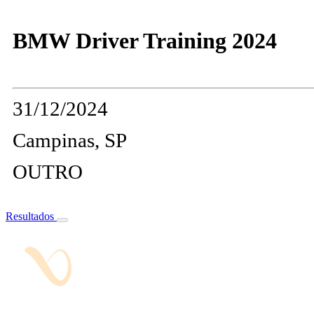
BMW Driver Training 2024
31/12/2024
Campinas, SP
OUTRO
Resultados