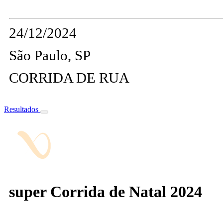
24/12/2024
São Paulo, SP
CORRIDA DE RUA
Resultados
super Corrida de Natal 2024