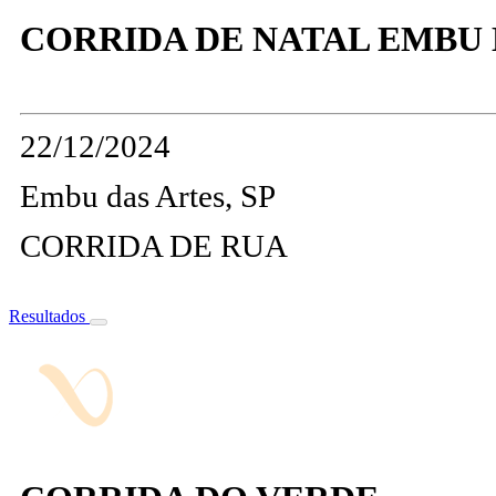
CORRIDA DE NATAL EMBU 
22/12/2024
Embu das Artes, SP
CORRIDA DE RUA
Resultados