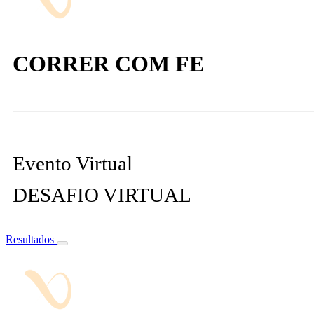
CORRER COM FE
Evento Virtual
DESAFIO VIRTUAL
Resultados