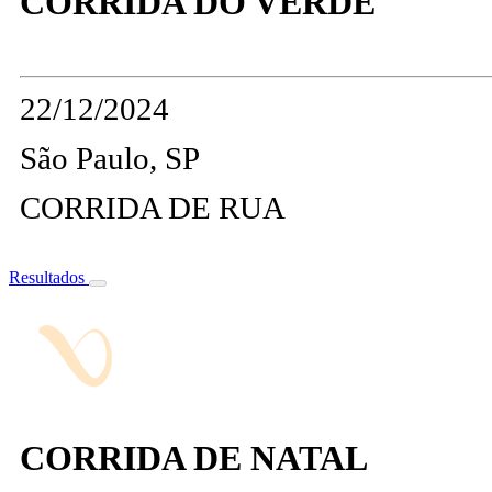
CORRIDA DO VERDE
22/12/2024
São Paulo, SP
CORRIDA DE RUA
Resultados
CORRIDA DE NATAL