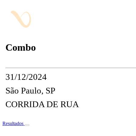
Combo
31/12/2024
São Paulo, SP
CORRIDA DE RUA
Resultados