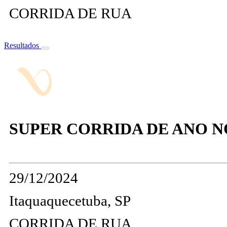
CORRIDA DE RUA
Resultados
SUPER CORRIDA DE ANO 
29/12/2024
Itaquaquecetuba, SP
CORRIDA DE RUA