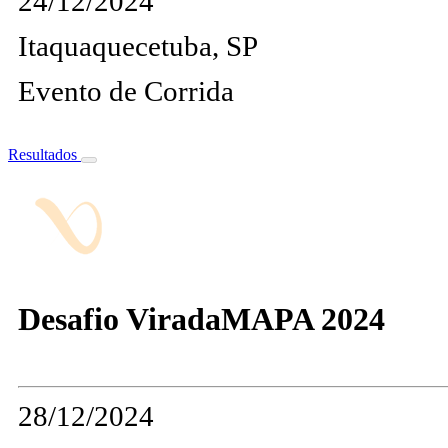
24/12/2024
Itaquaquecetuba, SP
Evento de Corrida
Resultados
Desafio ViradaMAPA 2024
28/12/2024