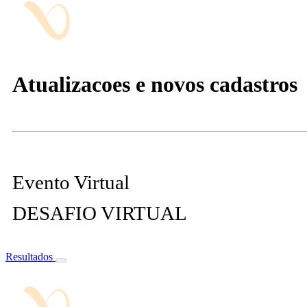
Atualizacoes e novos cadastros
Evento Virtual
DESAFIO VIRTUAL
Resultados