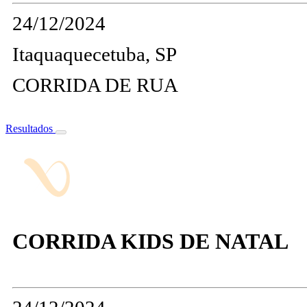
24/12/2024
Itaquaquecetuba, SP
CORRIDA DE RUA
Resultados
CORRIDA KIDS DE NATAL