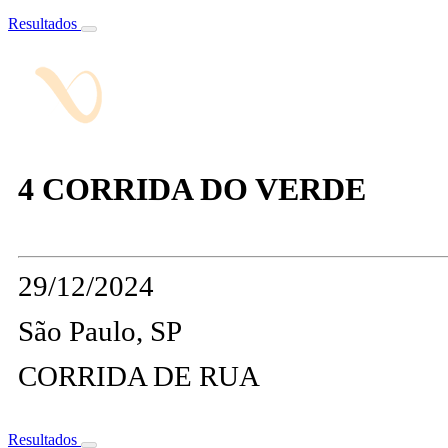
Resultados
4 CORRIDA DO VERDE
29/12/2024
São Paulo, SP
CORRIDA DE RUA
Resultados