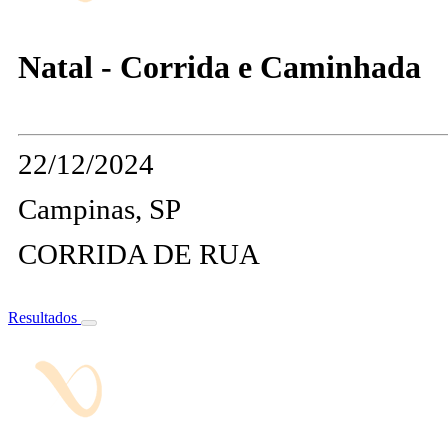
Natal - Corrida e Caminhada
22/12/2024
Campinas, SP
CORRIDA DE RUA
Resultados