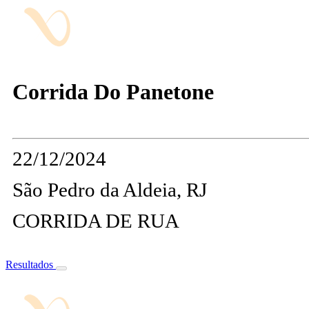
Corrida Do Panetone
22/12/2024
São Pedro da Aldeia, RJ
CORRIDA DE RUA
Resultados