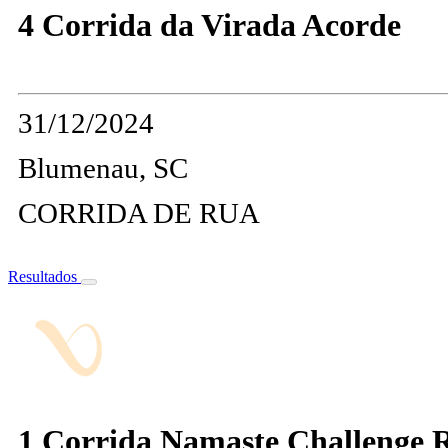
4 Corrida da Virada Acorde
31/12/2024
Blumenau, SC
CORRIDA DE RUA
Resultados
1 Corrida Namaste Challenge 