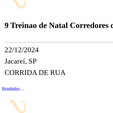
9 Treinao de Natal Corredores 
22/12/2024
Jacareí, SP
CORRIDA DE RUA
Resultados