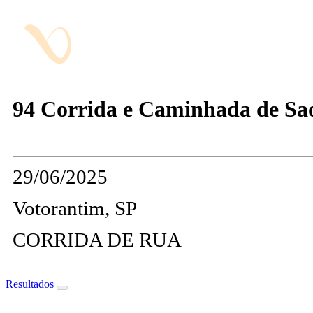
94 Corrida e Caminhada de Sa
29/06/2025
Votorantim, SP
CORRIDA DE RUA
Resultados