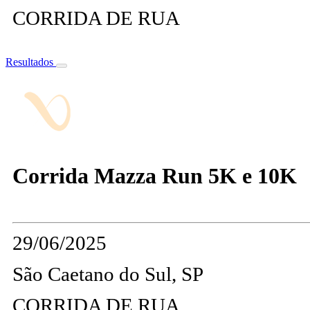
CORRIDA DE RUA
Resultados
Corrida Mazza Run 5K e 10K
29/06/2025
São Caetano do Sul, SP
CORRIDA DE RUA