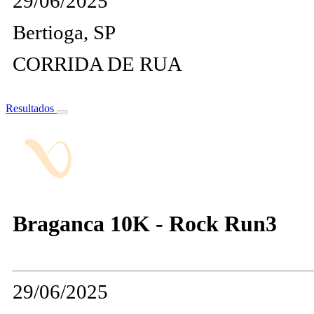
29/06/2025
Bertioga, SP
CORRIDA DE RUA
Resultados
Braganca 10K - Rock Run3
29/06/2025