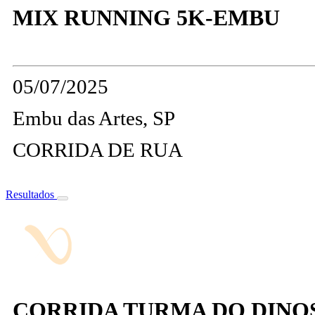
MIX RUNNING 5K-EMBU
05/07/2025
Embu das Artes, SP
CORRIDA DE RUA
Resultados
CORRIDA TURMA DO DIN