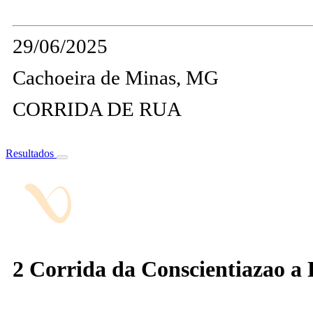
29/06/2025
Cachoeira de Minas, MG
CORRIDA DE RUA
Resultados
2 Corrida da Conscientiazao a 