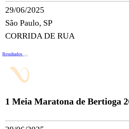
29/06/2025
São Paulo, SP
CORRIDA DE RUA
Resultados
1 Meia Maratona de Bertioga 