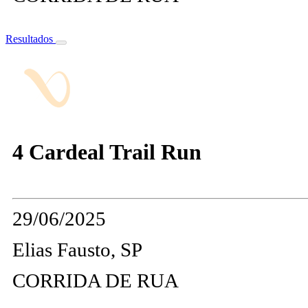
Resultados
4 Cardeal Trail Run
29/06/2025
Elias Fausto, SP
CORRIDA DE RUA