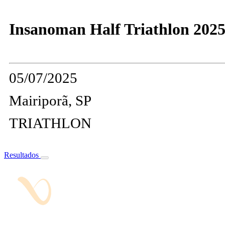
Insanoman Half Triathlon 202
05/07/2025
Mairiporã, SP
TRIATHLON
Resultados