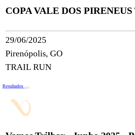
COPA VALE DOS PIRENEUS
29/06/2025
Pirenópolis, GO
TRAIL RUN
Resultados