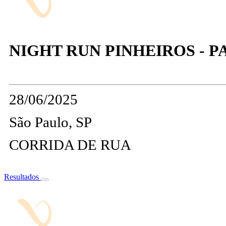
NIGHT RUN PINHEIROS - 
28/06/2025
São Paulo, SP
CORRIDA DE RUA
Resultados