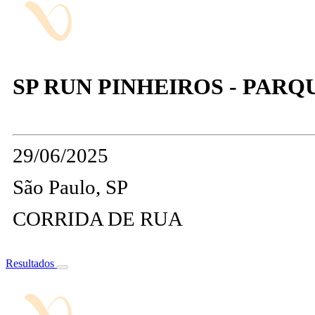
SP RUN PINHEIROS - PAR
29/06/2025
São Paulo, SP
CORRIDA DE RUA
Resultados