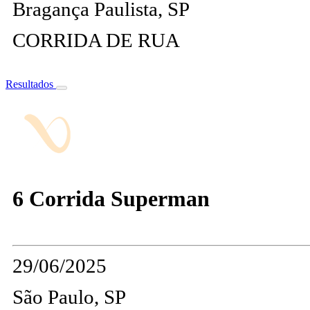
Bragança Paulista, SP
CORRIDA DE RUA
Resultados
6 Corrida Superman
29/06/2025
São Paulo, SP