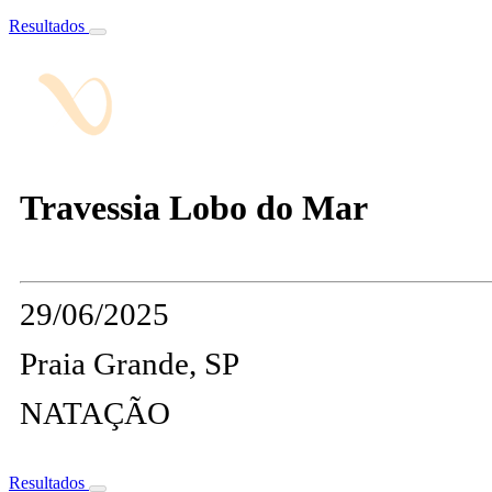
Resultados
Travessia Lobo do Mar
29/06/2025
Praia Grande, SP
NATAÇÃO
Resultados