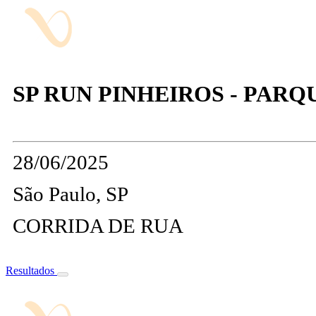
SP RUN PINHEIROS - PAR
28/06/2025
São Paulo, SP
CORRIDA DE RUA
Resultados