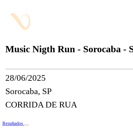
Music Nigth Run - Sorocaba - 
28/06/2025
Sorocaba, SP
CORRIDA DE RUA
Resultados