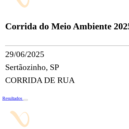
Corrida do Meio Ambiente 202
29/06/2025
Sertãozinho, SP
CORRIDA DE RUA
Resultados