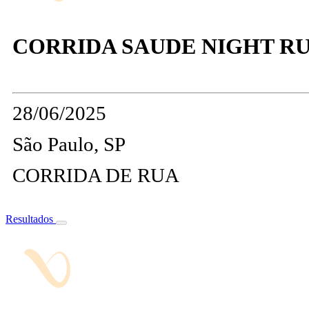
CORRIDA SAUDE NIGHT R
28/06/2025
São Paulo, SP
CORRIDA DE RUA
Resultados