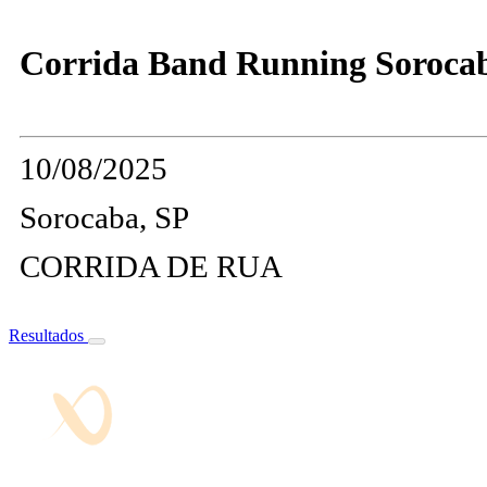
Corrida Band Running Sorocab
10/08/2025
Sorocaba, SP
CORRIDA DE RUA
Resultados