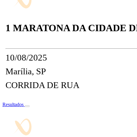
1 MARATONA DA CIDADE D
10/08/2025
Marília, SP
CORRIDA DE RUA
Resultados