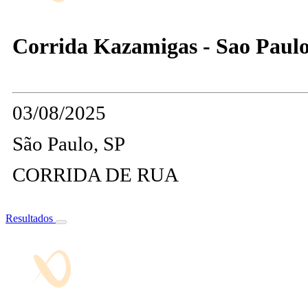
Corrida Kazamigas - Sao Paul
03/08/2025
São Paulo, SP
CORRIDA DE RUA
Resultados