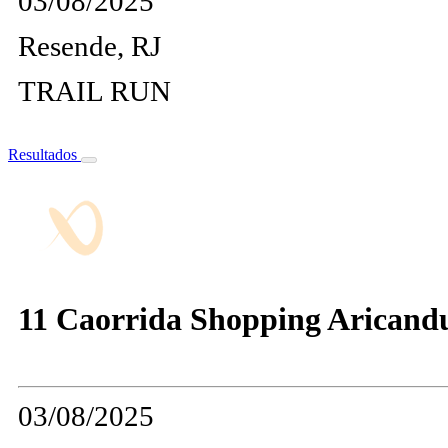
03/08/2025
Resende, RJ
TRAIL RUN
Resultados
11 Caorrida Shopping Aricand
03/08/2025