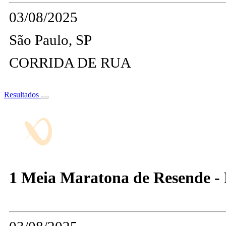
03/08/2025
São Paulo, SP
CORRIDA DE RUA
Resultados
1 Meia Maratona de Resende -