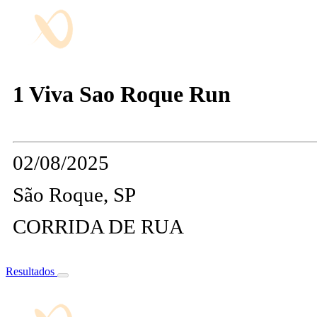
1 Viva Sao Roque Run
02/08/2025
São Roque, SP
CORRIDA DE RUA
Resultados