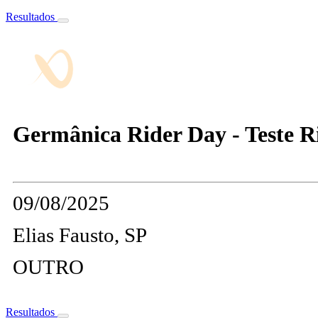
Resultados
Germânica Rider Day - Teste R
09/08/2025
Elias Fausto, SP
OUTRO
Resultados