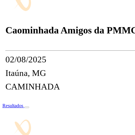
Caominhada Amigos da PMMG
02/08/2025
Itaúna, MG
CAMINHADA
Resultados