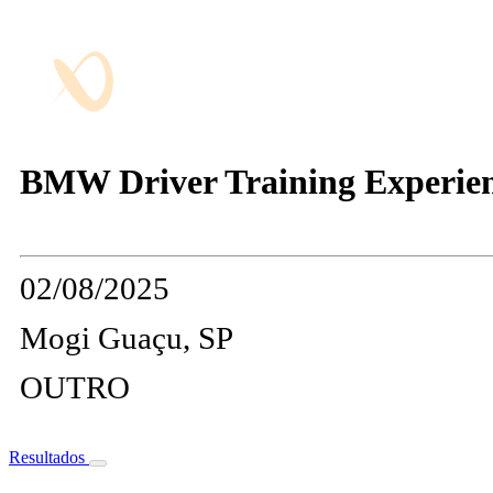
BMW Driver Training Experien
02/08/2025
Mogi Guaçu, SP
OUTRO
Resultados