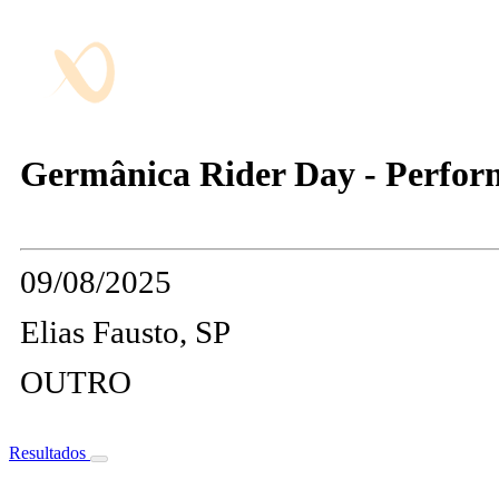
Germânica Rider Day - Perfor
09/08/2025
Elias Fausto, SP
OUTRO
Resultados