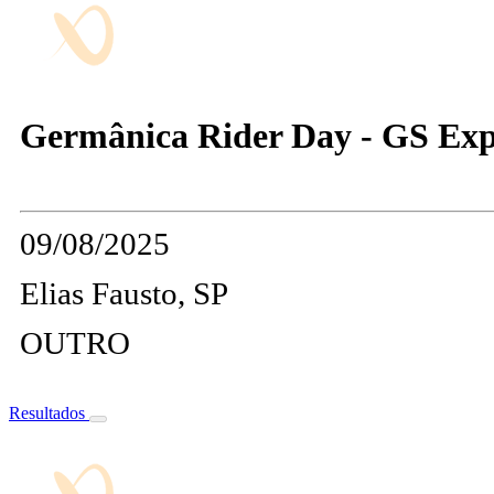
Germânica Rider Day - GS Exp
09/08/2025
Elias Fausto, SP
OUTRO
Resultados