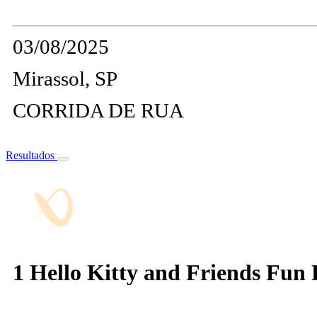
03/08/2025
Mirassol, SP
CORRIDA DE RUA
Resultados
1 Hello Kitty and Friends Fun