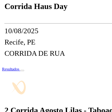
Corrida Haus Day
10/08/2025
Recife, PE
CORRIDA DE RUA
Resultados
2 Corrida Agosto Lilas - Taboa