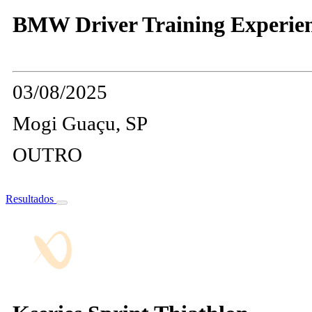
BMW Driver Training Experien
03/08/2025
Mogi Guaçu, SP
OUTRO
Resultados