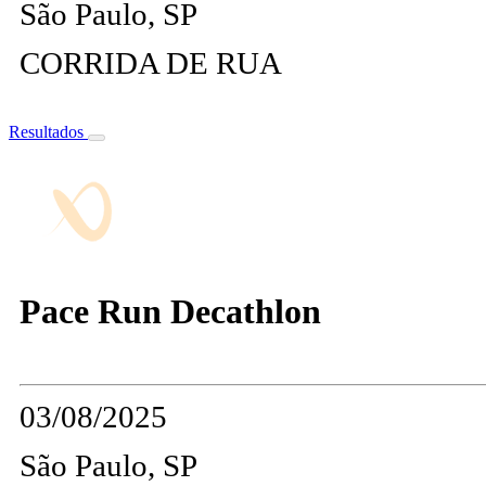
São Paulo, SP
CORRIDA DE RUA
Resultados
Pace Run Decathlon
03/08/2025
São Paulo, SP