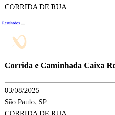
CORRIDA DE RUA
Resultados
Corrida e Caminhada Caixa Re
03/08/2025
São Paulo, SP
CORRIDA DE RUA