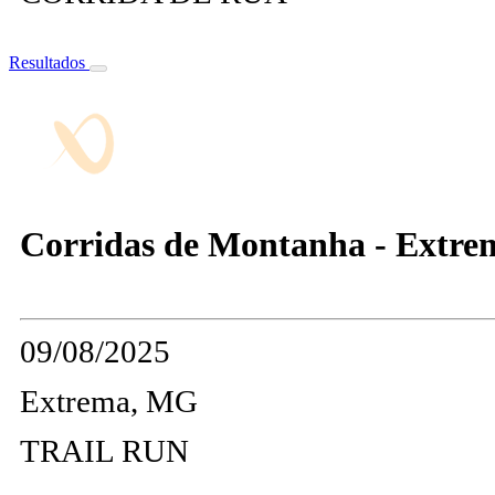
Resultados
Corridas de Montanha - Extre
09/08/2025
Extrema, MG
TRAIL RUN