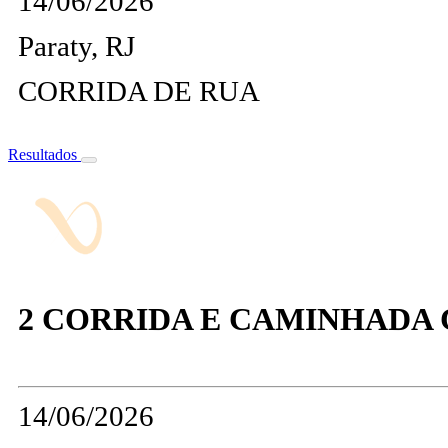
14/06/2026
Paraty, RJ
CORRIDA DE RUA
Resultados
2 CORRIDA E CAMINHADA 
14/06/2026