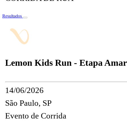
Resultados
Lemon Kids Run - Etapa Amara
14/06/2026
São Paulo, SP
Evento de Corrida