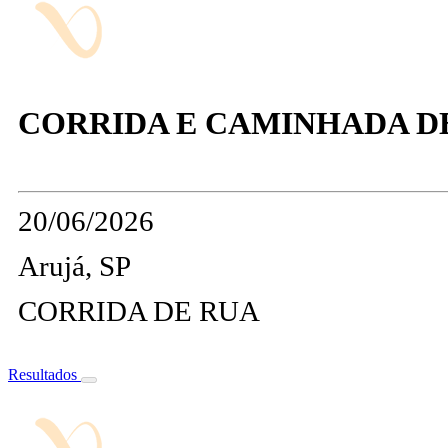
CORRIDA E CAMINHADA DE 
20/06/2026
Arujá, SP
CORRIDA DE RUA
Resultados