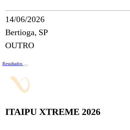
14/06/2026
Bertioga, SP
OUTRO
Resultados
ITAIPU XTREME 2026