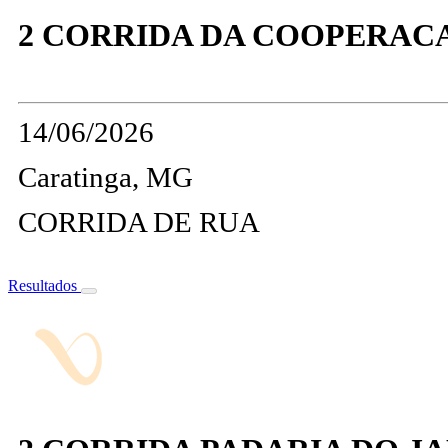
2 CORRIDA DA COOPERAC
14/06/2026
Caratinga, MG
CORRIDA DE RUA
Resultados