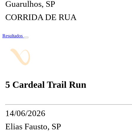
Guarulhos, SP
CORRIDA DE RUA
Resultados
5 Cardeal Trail Run
14/06/2026
Elias Fausto, SP