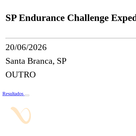
SP Endurance Challenge Expedi
20/06/2026
Santa Branca, SP
OUTRO
Resultados