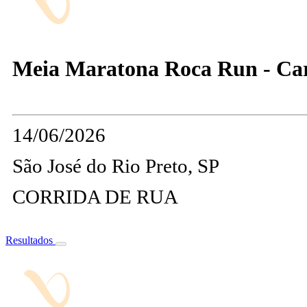
Meia Maratona Roca Run - Ca
14/06/2026
São José do Rio Preto, SP
CORRIDA DE RUA
Resultados