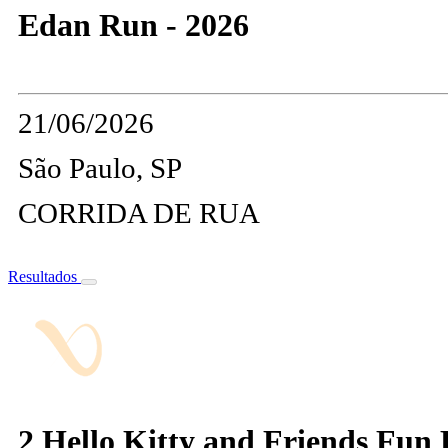
Edan Run - 2026
21/06/2026
São Paulo, SP
CORRIDA DE RUA
Resultados
2 Hello Kitty and Friends Fun 