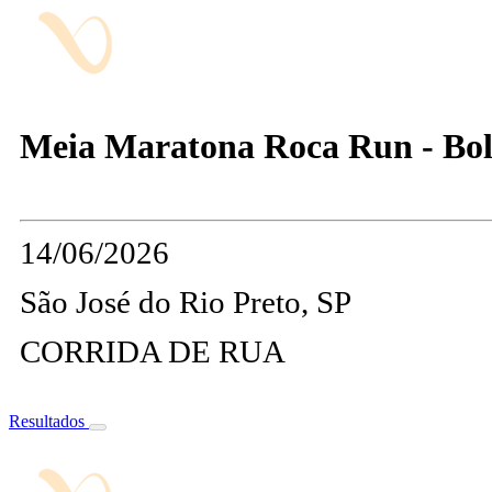
Meia Maratona Roca Run - Bol
14/06/2026
São José do Rio Preto, SP
CORRIDA DE RUA
Resultados