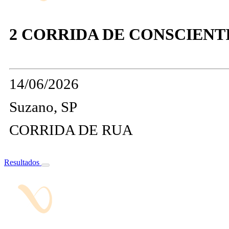
2 CORRIDA DE CONSCIENT
14/06/2026
Suzano, SP
CORRIDA DE RUA
Resultados