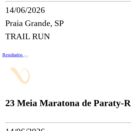
14/06/2026
Praia Grande, SP
TRAIL RUN
Resultados
23 Meia Maratona de Paraty-R