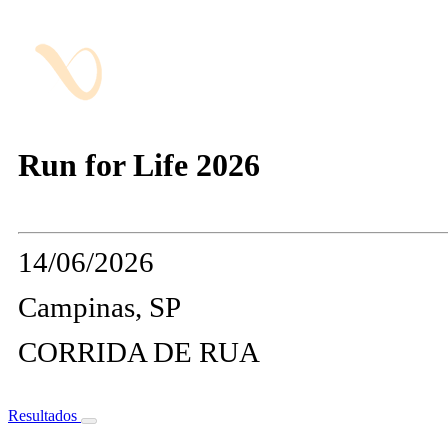
Run for Life 2026
14/06/2026
Campinas, SP
CORRIDA DE RUA
Resultados