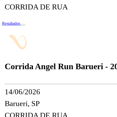
CORRIDA DE RUA
Resultados
Corrida Angel Run Barueri - 2
14/06/2026
Barueri, SP
CORRIDA DE RUA