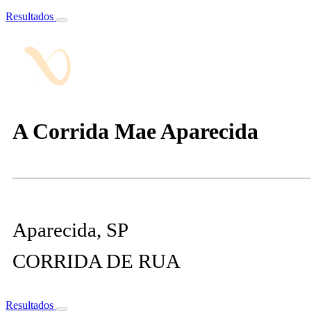
Resultados
A Corrida Mae Aparecida
Aparecida, SP
CORRIDA DE RUA
Resultados