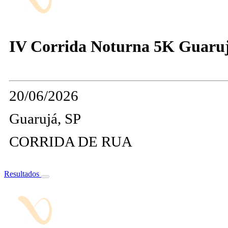
IV Corrida Noturna 5K Guaruj
20/06/2026
Guarujá, SP
CORRIDA DE RUA
Resultados