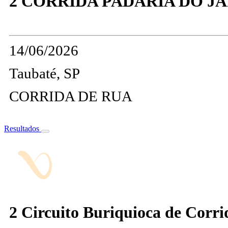
2 CORRIDA PADARIA DO JA
14/06/2026
Taubaté, SP
CORRIDA DE RUA
Resultados
2 Circuito Buriquioca de Corrid