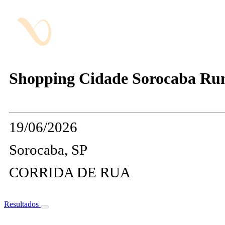
Shopping Cidade Sorocaba Ru
19/06/2026
Sorocaba, SP
CORRIDA DE RUA
Resultados