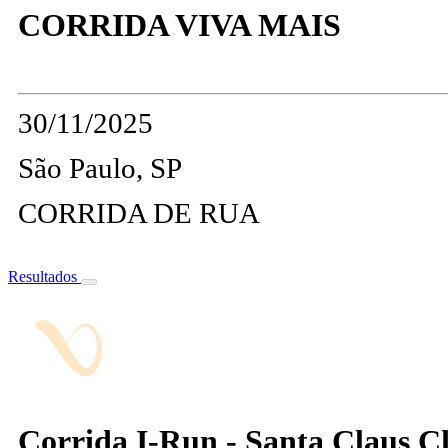
CORRIDA VIVA MAIS
30/11/2025
São Paulo, SP
CORRIDA DE RUA
Resultados
Corrida I-Run - Santa Claus C