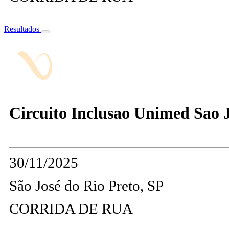
Resultados
Circuito Inclusao Unimed Sao Jo
30/11/2025
São José do Rio Preto, SP
CORRIDA DE RUA