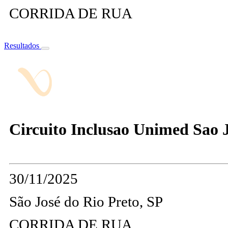
CORRIDA DE RUA
Resultados
Circuito Inclusao Unimed Sao J
30/11/2025
São José do Rio Preto, SP
CORRIDA DE RUA