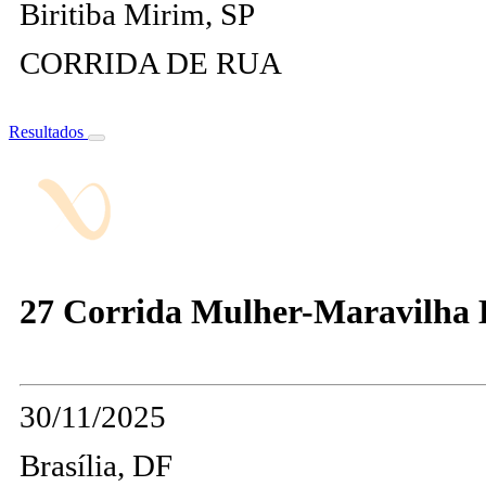
Biritiba Mirim, SP
CORRIDA DE RUA
Resultados
27 Corrida Mulher-Maravilha B
30/11/2025
Brasília, DF