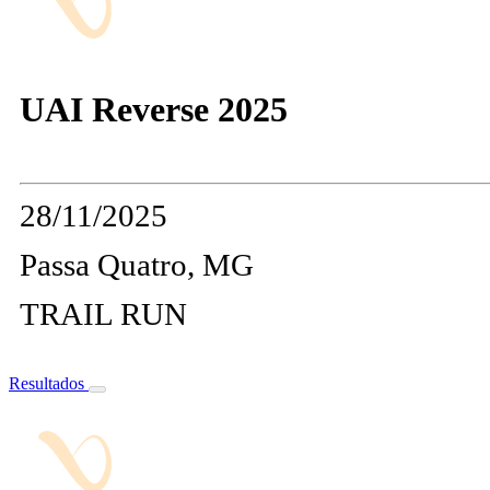
UAI Reverse 2025
28/11/2025
Passa Quatro, MG
TRAIL RUN
Resultados