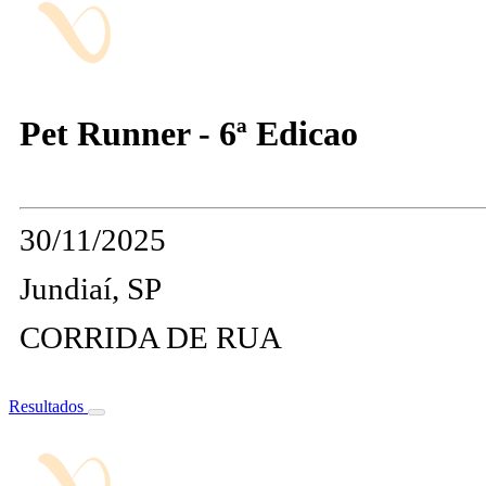
Pet Runner - 6ª Edicao
30/11/2025
Jundiaí, SP
CORRIDA DE RUA
Resultados