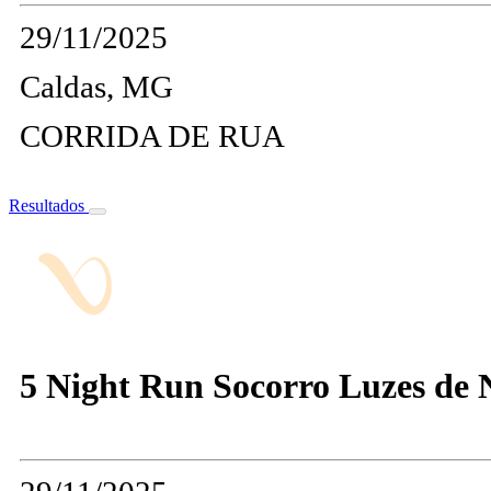
29/11/2025
Caldas, MG
CORRIDA DE RUA
Resultados
5 Night Run Socorro Luzes de 