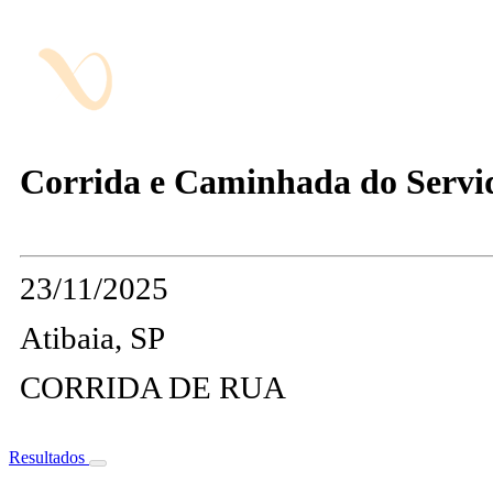
Corrida e Caminhada do Servi
23/11/2025
Atibaia, SP
CORRIDA DE RUA
Resultados