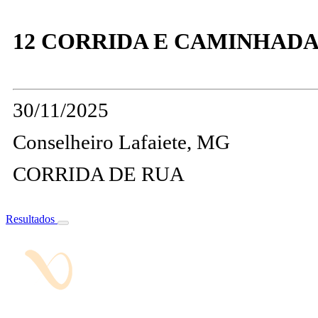
12 CORRIDA E CAMINHADA
30/11/2025
Conselheiro Lafaiete, MG
CORRIDA DE RUA
Resultados