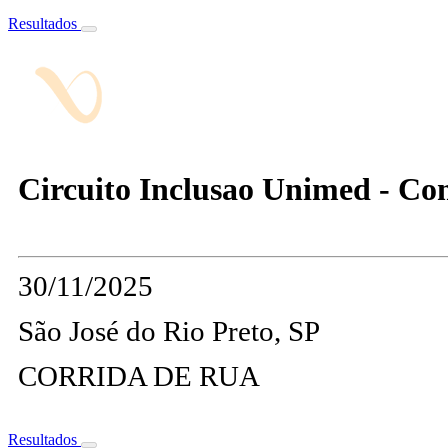
Resultados
Circuito Inclusao Unimed - Co
30/11/2025
São José do Rio Preto, SP
CORRIDA DE RUA
Resultados