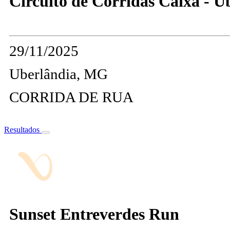
Circuito de Corridas Caixa - U
29/11/2025
Uberlândia, MG
CORRIDA DE RUA
Resultados
Sunset Entreverdes Run