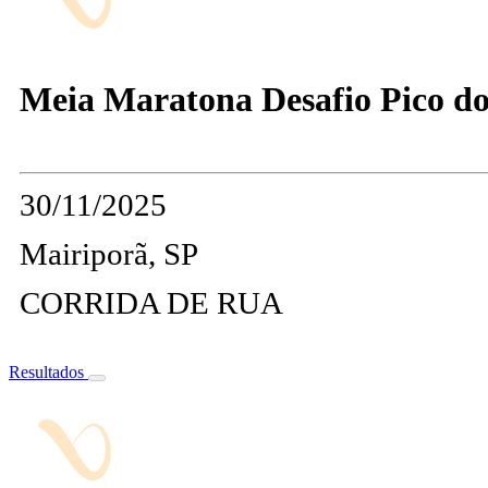
Meia Maratona Desafio Pico d
30/11/2025
Mairiporã, SP
CORRIDA DE RUA
Resultados