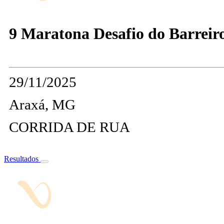
9 Maratona Desafio do Barreir
29/11/2025
Araxá, MG
CORRIDA DE RUA
Resultados