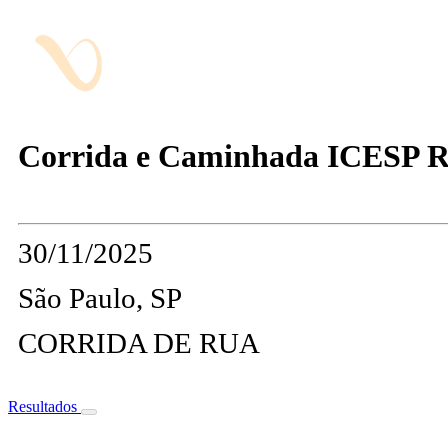
Corrida e Caminhada ICESP R
30/11/2025
São Paulo, SP
CORRIDA DE RUA
Resultados