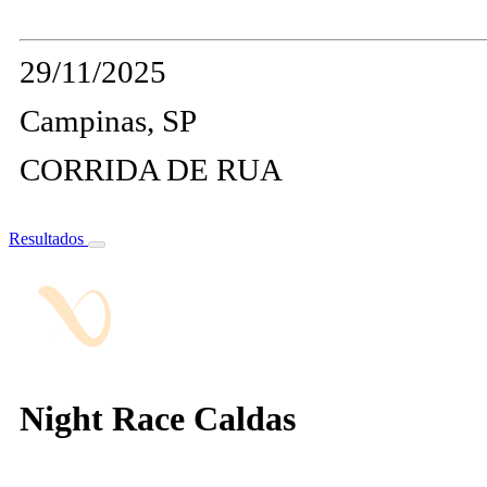
29/11/2025
Campinas, SP
CORRIDA DE RUA
Resultados
Night Race Caldas