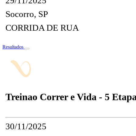
29/11/2025
Socorro, SP
CORRIDA DE RUA
Resultados
Treinao Correr e Vida - 5 Etapa 
30/11/2025