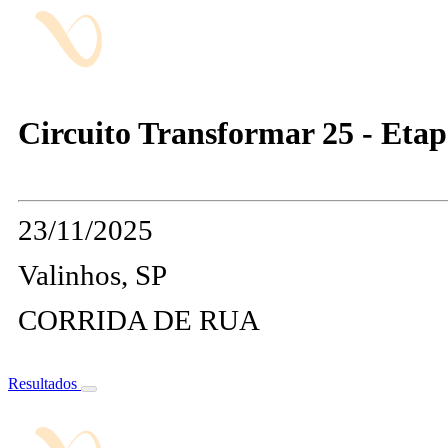
Circuito Transformar 25 - Etap
23/11/2025
Valinhos, SP
CORRIDA DE RUA
Resultados