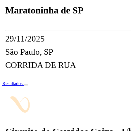
Maratoninha de SP
29/11/2025
São Paulo, SP
CORRIDA DE RUA
Resultados