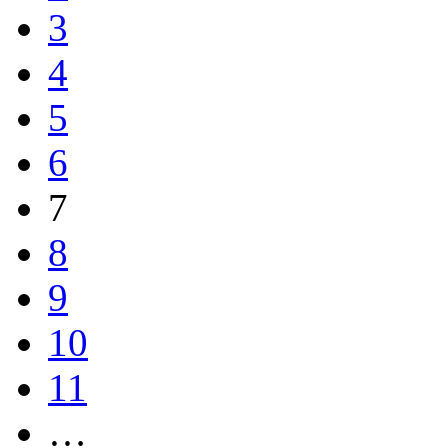
3
4
5
6
7
8
9
10
11
…