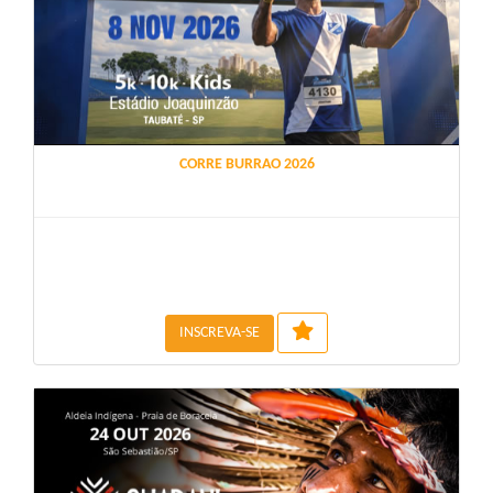
CORRE BURRAO 2026
INSCREVA-SE