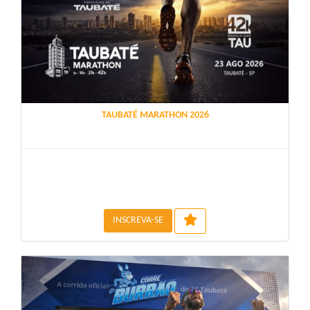
TAUBATÉ MARATHON 2026
INSCREVA-SE